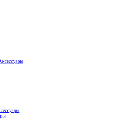
Аксессуары
ксессуары
оры