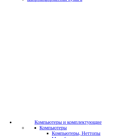
Компьютеры и комплектующие
Компьютеры
Компьютеры, Неттопы