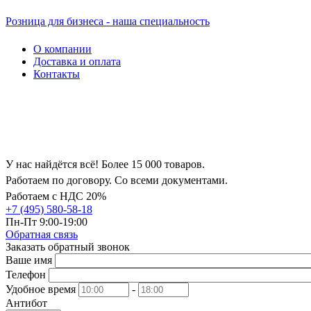
Розница для бизнеса - наша специальность
О компании
Доставка и оплата
Контакты
У нас найдётся всё! Более 15 000 товаров.
Работаем по договору. Со всеми документами.
Работаем с НДС 20%
+7 (495) 580-58-18
Пн-Пт 9:00-19:00
Обратная связь
Заказать обратный звонок
Ваше имя
Телефон
Удобное время
-
Антибот