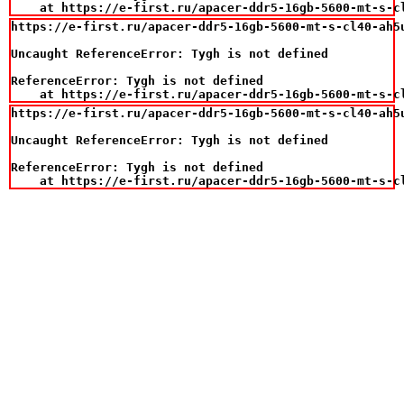
    at https://e-first.ru/apacer-ddr5-16gb-5600-mt-s-c
https://e-first.ru/apacer-ddr5-16gb-5600-mt-s-cl40-ah5u
Uncaught ReferenceError: Tygh is not defined

ReferenceError: Tygh is not defined

    at https://e-first.ru/apacer-ddr5-16gb-5600-mt-s-c
https://e-first.ru/apacer-ddr5-16gb-5600-mt-s-cl40-ah5u
Uncaught ReferenceError: Tygh is not defined

ReferenceError: Tygh is not defined

    at https://e-first.ru/apacer-ddr5-16gb-5600-mt-s-c