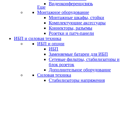
Видеоконференцсвязь
Еще
Монтажное оборудование
Монтажные шкафы, стойки
Комплектующие аксессуары
Коннекторы, разъемы
Розетки и патч-панели
ИБП и силовая техника
ИБП и опции
ИБП
Заменяемые батареи для ИБП
Сетевые фильтры, стабилизаторы и
блок розеток
Дополнительное оборудование
Силовая техника
Стабилизаторы напряжения