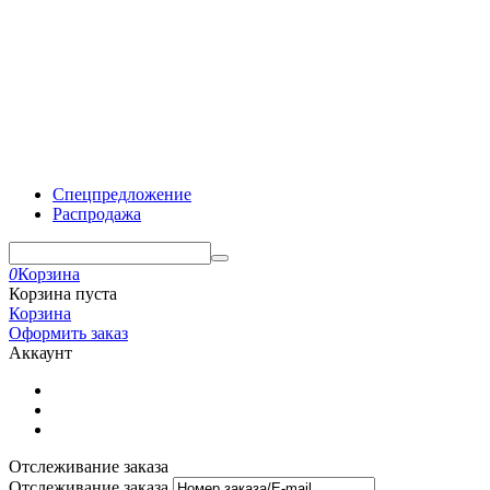
Спецпредложение
Распродажа
0
Корзина
Корзина пуста
Корзина
Оформить заказ
Аккаунт
Отслеживание заказа
Отслеживание заказа