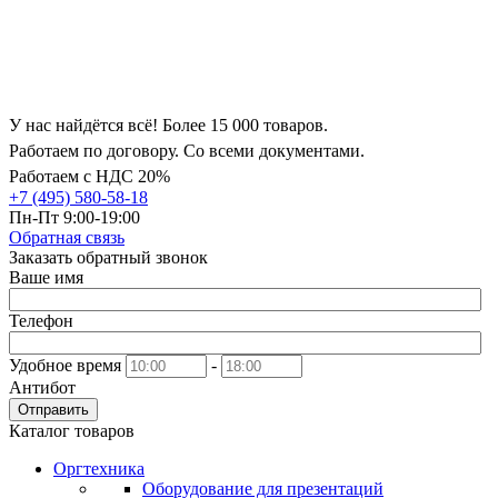
У нас найдётся всё! Более 15 000 товаров.
Работаем по договору. Со всеми документами.
Работаем с НДС 20%
+7 (495) 580-58-18
Пн-Пт 9:00-19:00
Обратная связь
Заказать обратный звонок
Ваше имя
Телефон
Удобное время
-
Антибот
Отправить
Каталог товаров
Оргтехника
Оборудование для презентаций