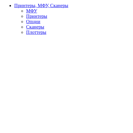
Принтеры, МФУ, Сканеры
МФУ
Принтеры
Опции
Сканеры
Плоттеры