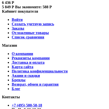
6 436
Р
5 849
Р
Вы экономите:
588
Р
Кабинет покупателя
Войти
Создать учетную запись
Заказы
Отложенные товары
Список сравнения
Магазин
О компании
Реквизиты компании
Доставка и оплата
Карта сайта
Политика конфиденциальности
Акции и скидки
Бренды
Возврат, обмен и гарантия
Блог
Контакты
+7 (495) 580-58-18