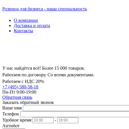
Розница для бизнеса - наша специальность
О компании
Доставка и оплата
Контакты
У нас найдётся всё! Более 15 000 товаров.
Работаем по договору. Со всеми документами.
Работаем с НДС 20%
+7 (495) 580-58-18
Пн-Пт 9:00-19:00
Обратная связь
Заказать обратный звонок
Ваше имя
Телефон
Удобное время
-
Антибот