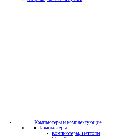
Компьютеры и комплектующие
Компьютеры
Компьютеры, Неттопы