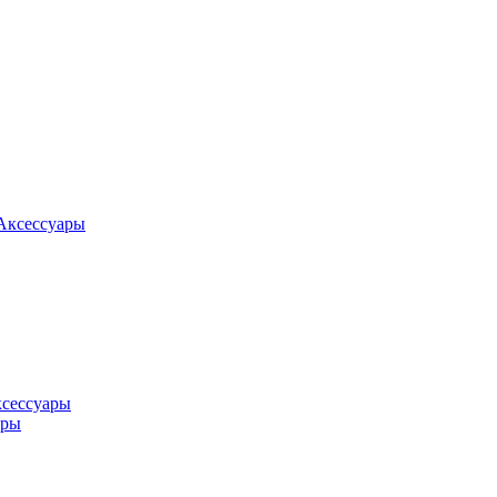
Аксессуары
ксессуары
оры