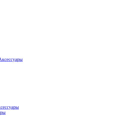
Аксессуары
ксессуары
оры