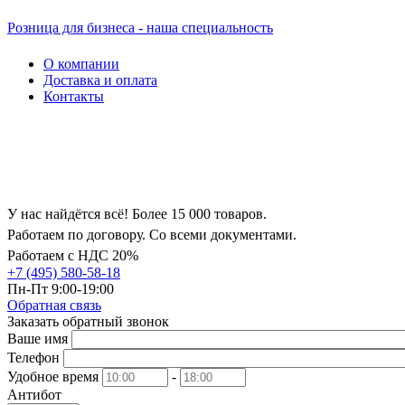
Розница для бизнеса - наша специальность
О компании
Доставка и оплата
Контакты
У нас найдётся всё! Более 15 000 товаров.
Работаем по договору. Со всеми документами.
Работаем с НДС 20%
+7 (495) 580-58-18
Пн-Пт 9:00-19:00
Обратная связь
Заказать обратный звонок
Ваше имя
Телефон
Удобное время
-
Антибот