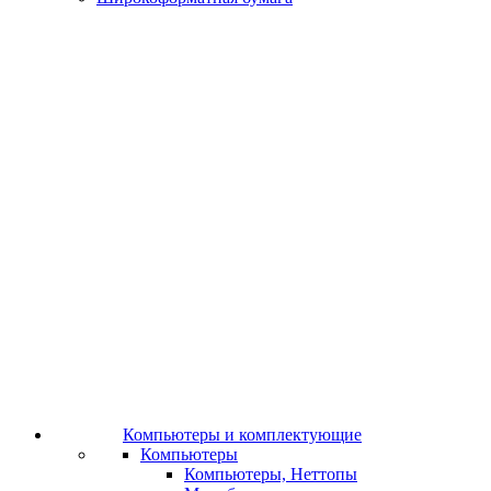
Компьютеры и комплектующие
Компьютеры
Компьютеры, Неттопы