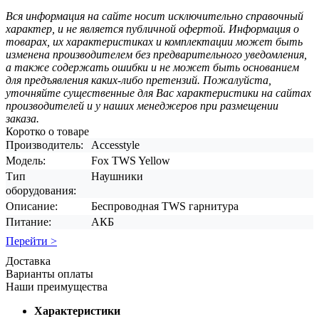
Вся информация на сайте носит исключительно справочный
характер, и не является публичной офертой. Информация о
товарах, их характеристиках и комплектации может быть
изменена производителем без предварительного уведомления,
а также содержать ошибки и не может быть основанием
для предъявления каких-либо претензий. Пожалуйста,
уточняйте существенные для Вас характеристики на сайтах
производителей и у наших менеджеров при размещении
заказа.
Коротко о товаре
Производитель:
Accesstyle
Модель:
Fox TWS Yellow
Тип
Наушники
оборудования:
Описание:
Беспроводная TWS гарнитура
Питание:
АКБ
Перейти >
Доставка
Варианты оплаты
Наши преимущества
Характеристики