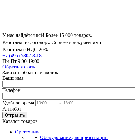
У нас найдётся всё! Более 15 000 товаров.
Работаем по договору. Со всеми документами.
Работаем с НДС 20%
+7 (495) 580-58-18
Пн-Пт 9:00-19:00
Обратная связь
Заказать обратный звонок
Ваше имя
Телефон
Удобное время
-
Антибот
Отправить
Каталог товаров
Оргтехника
Оборудование для презентаций