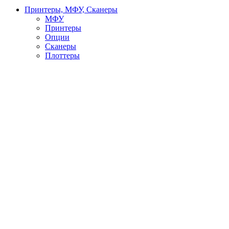
Принтеры, МФУ, Сканеры
МФУ
Принтеры
Опции
Сканеры
Плоттеры