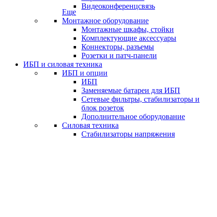
Видеоконференцсвязь
Еще
Монтажное оборудование
Монтажные шкафы, стойки
Комплектующие аксессуары
Коннекторы, разъемы
Розетки и патч-панели
ИБП и силовая техника
ИБП и опции
ИБП
Заменяемые батареи для ИБП
Сетевые фильтры, стабилизаторы и
блок розеток
Дополнительное оборудование
Силовая техника
Стабилизаторы напряжения