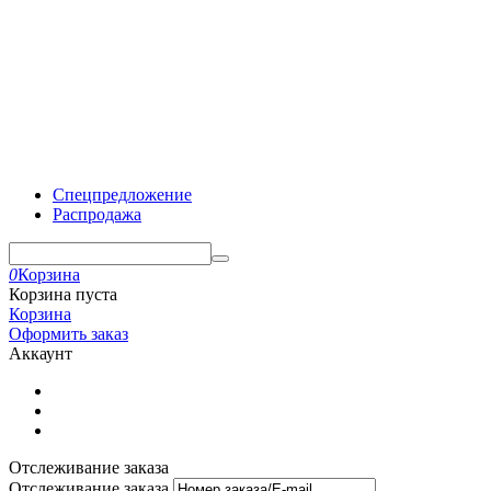
Спецпредложение
Распродажа
0
Корзина
Корзина пуста
Корзина
Оформить заказ
Аккаунт
Отслеживание заказа
Отслеживание заказа