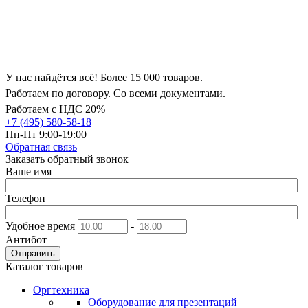
У нас найдётся всё! Более 15 000 товаров.
Работаем по договору. Со всеми документами.
Работаем с НДС 20%
+7 (495) 580-58-18
Пн-Пт 9:00-19:00
Обратная связь
Заказать обратный звонок
Ваше имя
Телефон
Удобное время
-
Антибот
Отправить
Каталог товаров
Оргтехника
Оборудование для презентаций