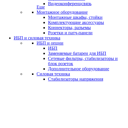
Видеоконференцсвязь
Еще
Монтажное оборудование
Монтажные шкафы, стойки
Комплектующие аксессуары
Коннекторы, разъемы
Розетки и патч-панели
ИБП и силовая техника
ИБП и опции
ИБП
Заменяемые батареи для ИБП
Сетевые фильтры, стабилизаторы и
блок розеток
Дополнительное оборудование
Силовая техника
Стабилизаторы напряжения