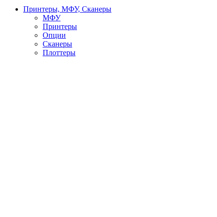
Принтеры, МФУ, Сканеры
МФУ
Принтеры
Опции
Сканеры
Плоттеры