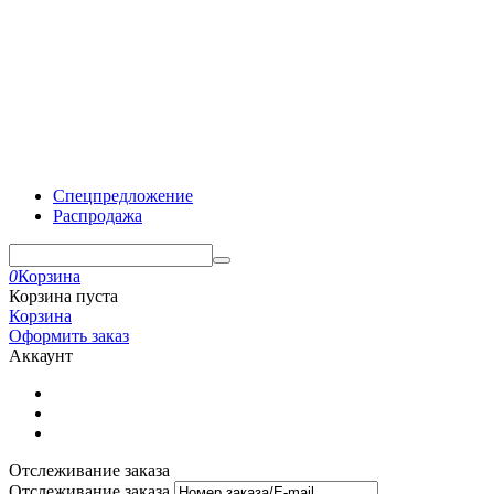
Спецпредложение
Распродажа
0
Корзина
Корзина пуста
Корзина
Оформить заказ
Аккаунт
Отслеживание заказа
Отслеживание заказа