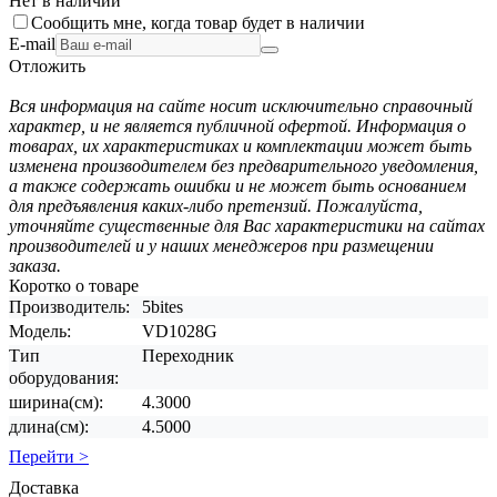
Нет в наличии
Сообщить мне, когда товар будет в наличии
E-mail
Отложить
Вся информация на сайте носит исключительно справочный
характер, и не является публичной офертой. Информация о
товарах, их характеристиках и комплектации может быть
изменена производителем без предварительного уведомления,
а также содержать ошибки и не может быть основанием
для предъявления каких-либо претензий. Пожалуйста,
уточняйте существенные для Вас характеристики на сайтах
производителей и у наших менеджеров при размещении
заказа.
Коротко о товаре
Производитель:
5bites
Модель:
VD1028G
Тип
Переходник
оборудования:
ширина(см):
4.3000
длина(см):
4.5000
Перейти >
Доставка