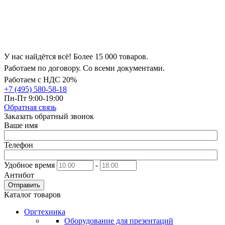
У нас найдётся всё! Более 15 000 товаров.
Работаем по договору. Со всеми документами.
Работаем с НДС 20%
+7 (495) 580-58-18
Пн-Пт 9:00-19:00
Обратная связь
Заказать обратный звонок
Ваше имя
Телефон
Удобное время
-
Антибот
Отправить
Каталог товаров
Оргтехника
Оборудование для презентаций