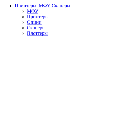
Принтеры, МФУ, Сканеры
МФУ
Принтеры
Опции
Сканеры
Плоттеры