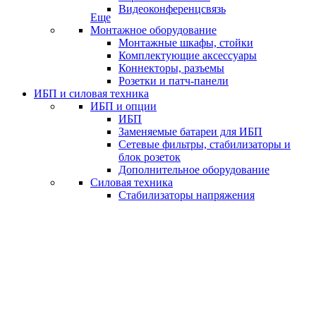
Видеоконференцсвязь
Еще
Монтажное оборудование
Монтажные шкафы, стойки
Комплектующие аксессуары
Коннекторы, разъемы
Розетки и патч-панели
ИБП и силовая техника
ИБП и опции
ИБП
Заменяемые батареи для ИБП
Сетевые фильтры, стабилизаторы и
блок розеток
Дополнительное оборудование
Силовая техника
Стабилизаторы напряжения