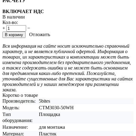
РАСЧЕТУ
ВКЛЮЧАЕТ НДС
В наличии
Кол-во:
+
−
Отложить
В корзину
Вся информация на сайте носит исключительно справочный
характер, и не является публичной офертой. Информация о
товарах, их характеристиках и комплектации может быть
изменена производителем без предварительного уведомления,
а также содержать ошибки и не может быть основанием
для предъявления каких-либо претензий. Пожалуйста,
уточняйте существенные для Вас характеристики на сайтах
производителей и у наших менеджеров при размещении
заказа.
Коротко о товаре
Производитель:
5bites
Модель:
CTM3030-50WH
Тип
Площадка
оборудования:
Назначение:
для монтажа
Материал:
Пластик