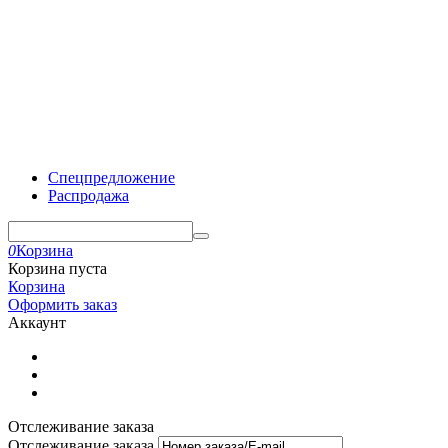
Спецпредложение
Распродажа
0
Корзина
Корзина пуста
Корзина
Оформить заказ
Аккаунт
Отслеживание заказа
Отслеживание заказа