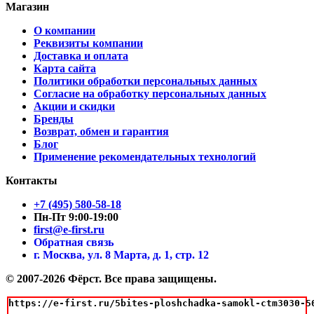
Магазин
О компании
Реквизиты компании
Доставка и оплата
Карта сайта
Политики обработки персональных данных
Согласие на обработку персональных данных
Акции и скидки
Бренды
Возврат, обмен и гарантия
Блог
Применение рекомендательных технологий
Контакты
+7 (495) 580-58-18
Пн-Пт 9:00-19:00
first@e-first.ru
Обратная связь
г. Москва, ул. 8 Марта, д. 1, стр. 12
© 2007-2026 Фёрст. Все права защищены.
https://e-first.ru/5bites-ploshchadka-samokl-ctm3030-50