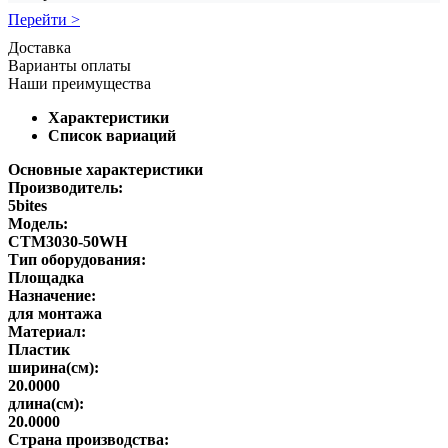
Перейти >
Доставка
Варианты оплаты
Наши преимущества
Характеристики
Список вариаций
Основные характеристики
Производитель:
5bites
Модель:
CTM3030-50WH
Тип оборудования:
Площадка
Назначение:
для монтажа
Материал:
Пластик
ширина(см):
20.0000
длина(см):
20.0000
Страна производства: