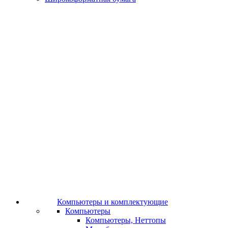
Компьютеры и комплектующие
Компьютеры
Компьютеры, Неттопы