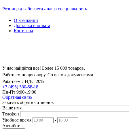
Розница для бизнеса - наша специальность
О компании
Доставка и оплата
Контакты
У нас найдётся всё! Более 15 000 товаров.
Работаем по договору. Со всеми документами.
Работаем с НДС 20%
+7 (495) 580-58-18
Пн-Пт 9:00-19:00
Обратная связь
Заказать обратный звонок
Ваше имя
Телефон
Удобное время
-
Антибот