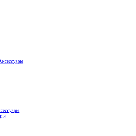
Аксессуары
ксессуары
оры