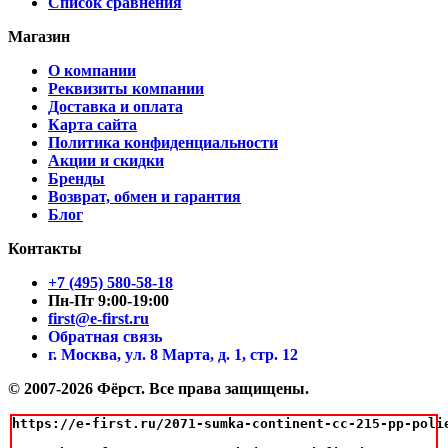
Список сравнения
Магазин
О компании
Реквизиты компании
Доставка и оплата
Карта сайта
Политика конфиденциальности
Акции и скидки
Бренды
Возврат, обмен и гарантия
Блог
Контакты
+7 (495) 580-58-18
Пн-Пт 9:00-19:00
first@e-first.ru
Обратная связь
г. Москва, ул. 8 Марта, д. 1, стр. 12
© 2007-2026 Фёрст. Все права защищены.
https://e-first.ru/2071-sumka-continent-cc-215-pp-polie