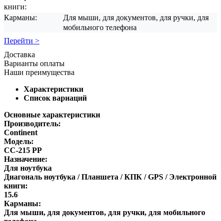
книги:
Карманы:
Для мыши, для документов, для ручки, для
мобильного телефона
Перейти >
Доставка
Варианты оплаты
Наши преимущества
Характеристики
Список вариаций
Основные характеристики
Производитель:
Continent
Модель:
CC-215 PP
Назначение:
Для ноутбука
Диагональ ноутбука / Планшета / КПК / GPS / Электронной
книги:
15.6
Карманы:
Для мыши, для документов, для ручки, для мобильного