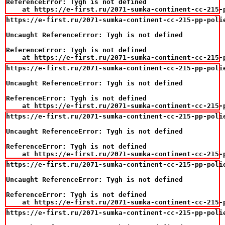
ReferenceError: Tygh is not defined

    at https://e-first.ru/2071-sumka-continent-cc-215-
https://e-first.ru/2071-sumka-continent-cc-215-pp-polie
Uncaught ReferenceError: Tygh is not defined

ReferenceError: Tygh is not defined

    at https://e-first.ru/2071-sumka-continent-cc-215-
https://e-first.ru/2071-sumka-continent-cc-215-pp-polie
Uncaught ReferenceError: Tygh is not defined

ReferenceError: Tygh is not defined

    at https://e-first.ru/2071-sumka-continent-cc-215-
https://e-first.ru/2071-sumka-continent-cc-215-pp-polie
Uncaught ReferenceError: Tygh is not defined

ReferenceError: Tygh is not defined

    at https://e-first.ru/2071-sumka-continent-cc-215-
https://e-first.ru/2071-sumka-continent-cc-215-pp-polie
Uncaught ReferenceError: Tygh is not defined

ReferenceError: Tygh is not defined

    at https://e-first.ru/2071-sumka-continent-cc-215-
https://e-first.ru/2071-sumka-continent-cc-215-pp-polie