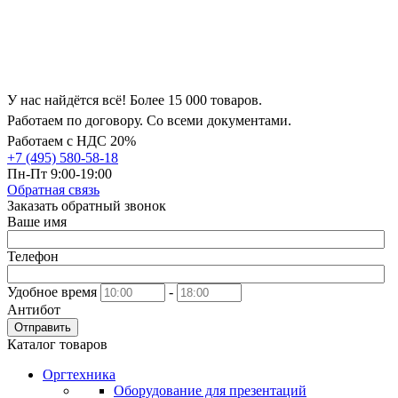
У нас найдётся всё! Более 15 000 товаров.
Работаем по договору. Со всеми документами.
Работаем с НДС 20%
+7 (495) 580-58-18
Пн-Пт 9:00-19:00
Обратная связь
Заказать обратный звонок
Ваше имя
Телефон
Удобное время
-
Антибот
Отправить
Каталог товаров
Оргтехника
Оборудование для презентаций