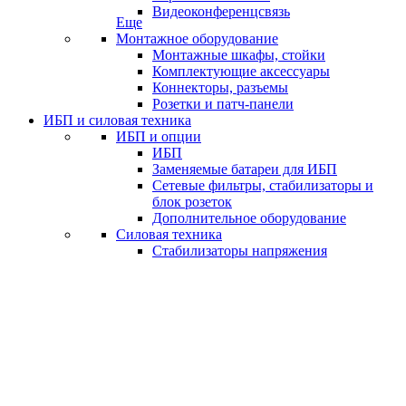
Видеоконференцсвязь
Еще
Монтажное оборудование
Монтажные шкафы, стойки
Комплектующие аксессуары
Коннекторы, разъемы
Розетки и патч-панели
ИБП и силовая техника
ИБП и опции
ИБП
Заменяемые батареи для ИБП
Сетевые фильтры, стабилизаторы и
блок розеток
Дополнительное оборудование
Силовая техника
Стабилизаторы напряжения