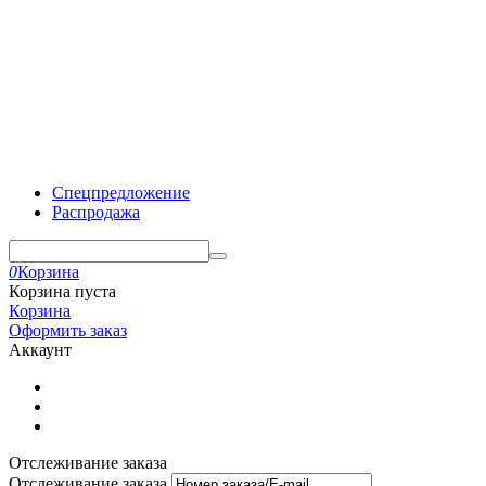
Спецпредложение
Распродажа
0
Корзина
Корзина пуста
Корзина
Оформить заказ
Аккаунт
Отслеживание заказа
Отслеживание заказа