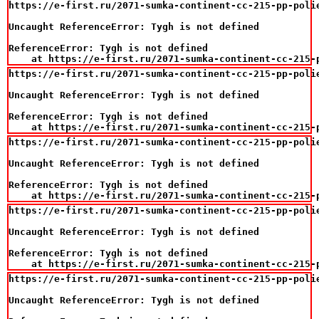
https://e-first.ru/2071-sumka-continent-cc-215-pp-polie
Uncaught ReferenceError: Tygh is not defined

ReferenceError: Tygh is not defined

    at https://e-first.ru/2071-sumka-continent-cc-215-
https://e-first.ru/2071-sumka-continent-cc-215-pp-polie
Uncaught ReferenceError: Tygh is not defined

ReferenceError: Tygh is not defined

    at https://e-first.ru/2071-sumka-continent-cc-215-
https://e-first.ru/2071-sumka-continent-cc-215-pp-polie
Uncaught ReferenceError: Tygh is not defined

ReferenceError: Tygh is not defined

    at https://e-first.ru/2071-sumka-continent-cc-215-
https://e-first.ru/2071-sumka-continent-cc-215-pp-polie
Uncaught ReferenceError: Tygh is not defined

ReferenceError: Tygh is not defined

    at https://e-first.ru/2071-sumka-continent-cc-215-
https://e-first.ru/2071-sumka-continent-cc-215-pp-polie
Uncaught ReferenceError: Tygh is not defined
