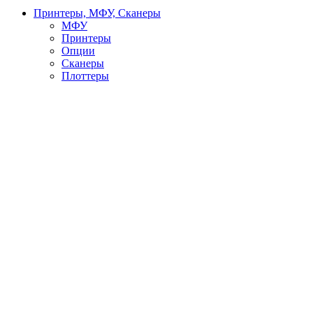
Принтеры, МФУ, Сканеры
МФУ
Принтеры
Опции
Сканеры
Плоттеры