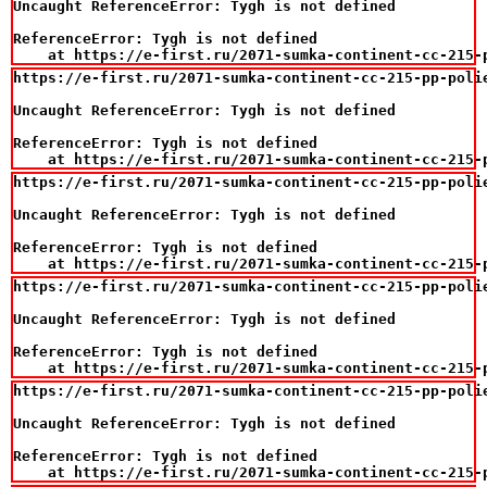
Uncaught ReferenceError: Tygh is not defined

ReferenceError: Tygh is not defined

    at https://e-first.ru/2071-sumka-continent-cc-215-
https://e-first.ru/2071-sumka-continent-cc-215-pp-polie
Uncaught ReferenceError: Tygh is not defined

ReferenceError: Tygh is not defined

    at https://e-first.ru/2071-sumka-continent-cc-215-
https://e-first.ru/2071-sumka-continent-cc-215-pp-polie
Uncaught ReferenceError: Tygh is not defined

ReferenceError: Tygh is not defined

    at https://e-first.ru/2071-sumka-continent-cc-215-
https://e-first.ru/2071-sumka-continent-cc-215-pp-polie
Uncaught ReferenceError: Tygh is not defined

ReferenceError: Tygh is not defined

    at https://e-first.ru/2071-sumka-continent-cc-215-
https://e-first.ru/2071-sumka-continent-cc-215-pp-polie
Uncaught ReferenceError: Tygh is not defined

ReferenceError: Tygh is not defined

    at https://e-first.ru/2071-sumka-continent-cc-215-