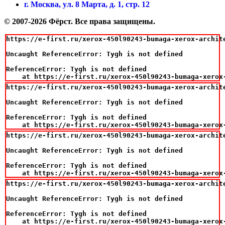
г. Москва, ул. 8 Марта, д. 1, стр. 12
© 2007-2026 Фёрст. Все права защищены.
https://e-first.ru/xerox-450l90243-bumaga-xerox-archite
Uncaught ReferenceError: Tygh is not defined

ReferenceError: Tygh is not defined

    at https://e-first.ru/xerox-450l90243-bumaga-xerox
https://e-first.ru/xerox-450l90243-bumaga-xerox-archite
Uncaught ReferenceError: Tygh is not defined

ReferenceError: Tygh is not defined

    at https://e-first.ru/xerox-450l90243-bumaga-xerox
https://e-first.ru/xerox-450l90243-bumaga-xerox-archite
Uncaught ReferenceError: Tygh is not defined

ReferenceError: Tygh is not defined

    at https://e-first.ru/xerox-450l90243-bumaga-xerox
https://e-first.ru/xerox-450l90243-bumaga-xerox-archite
Uncaught ReferenceError: Tygh is not defined

ReferenceError: Tygh is not defined

    at https://e-first.ru/xerox-450l90243-bumaga-xerox