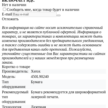
ВКЛЮЧАЕТ НДС
Нет в наличии
Сообщить мне, когда товар будет в наличии
E-mail
Отложить
Вся информация на сайте носит исключительно справочный
характер, и не является публичной офертой. Информация о
товарах, их характеристиках и комплектации может быть
изменена производителем без предварительного уведомления,
а также содержать ошибки и не может быть основанием
для предъявления каких-либо претензий. Пожалуйста,
уточняйте существенные для Вас характеристики на сайтах
производителей и у наших менеджеров при размещении
заказа.
Коротко о товаре
Производитель:
Xerox
Модель:
450L90240
Тип
Бумага
оборудования:
Рекомендуемый
Бумага рекомендуется для широкоформатной
тип
лазерной печати.
оборудования:
Технология
Лазерная