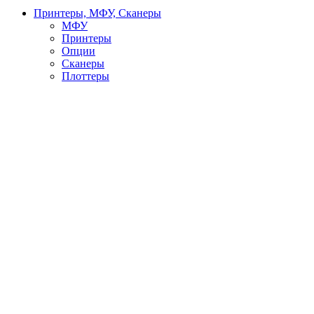
Принтеры, МФУ, Сканеры
МФУ
Принтеры
Опции
Сканеры
Плоттеры