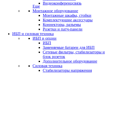
Видеоконференцсвязь
Еще
Монтажное оборудование
Монтажные шкафы, стойки
Комплектующие аксессуары
Коннекторы, разъемы
Розетки и патч-панели
ИБП и силовая техника
ИБП и опции
ИБП
Заменяемые батареи для ИБП
Сетевые фильтры, стабилизаторы и
блок розеток
Дополнительное оборудование
Силовая техника
Стабилизаторы напряжения