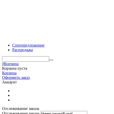
Спецпредложение
Распродажа
0
Корзина
Корзина пуста
Корзина
Оформить заказ
Аккаунт
Отслеживание заказа
Отслеживание заказа