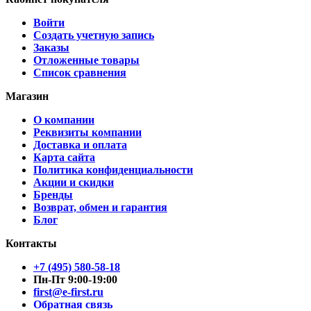
Войти
Создать учетную запись
Заказы
Отложенные товары
Список сравнения
Магазин
О компании
Реквизиты компании
Доставка и оплата
Карта сайта
Политика конфиденциальности
Акции и скидки
Бренды
Возврат, обмен и гарантия
Блог
Контакты
+7 (495) 580-58-18
Пн-Пт 9:00-19:00
first@e-first.ru
Обратная связь