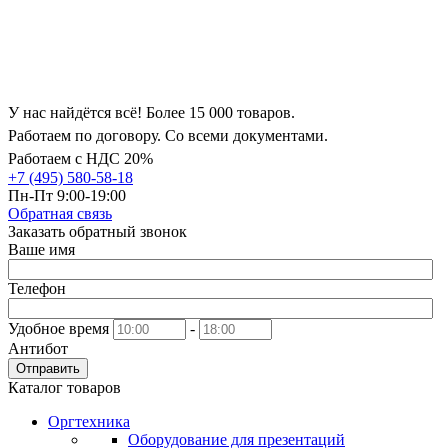
У нас найдётся всё! Более 15 000 товаров.
Работаем по договору. Со всеми документами.
Работаем с НДС 20%
+7 (495) 580-58-18
Пн-Пт 9:00-19:00
Обратная связь
Заказать обратный звонок
Ваше имя
Телефон
Удобное время
-
Антибот
Отправить
Каталог товаров
Оргтехника
Оборудование для презентаций