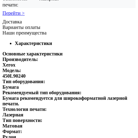
печати:
Перейти >
Доставка
Варианты оплаты
Наши преимущества
Характеристики
Основные характеристики
Производитель:
Xerox
Модель:
450L90240
Тип оборудования:
Бумага
Рекомендуемый тип оборудования:
Бумага рекомендуется для широкоформатной лазерной
печати.
Технология печати:
Лазерная
Тип поверхности:
Матовая
Формат:
Рулон