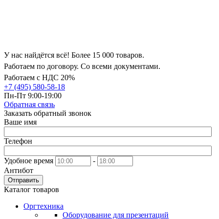
У нас найдётся всё! Более 15 000 товаров.
Работаем по договору. Со всеми документами.
Работаем с НДС 20%
+7 (495) 580-58-18
Пн-Пт 9:00-19:00
Обратная связь
Заказать обратный звонок
Ваше имя
Телефон
Удобное время
-
Антибот
Отправить
Каталог товаров
Оргтехника
Оборудование для презентаций