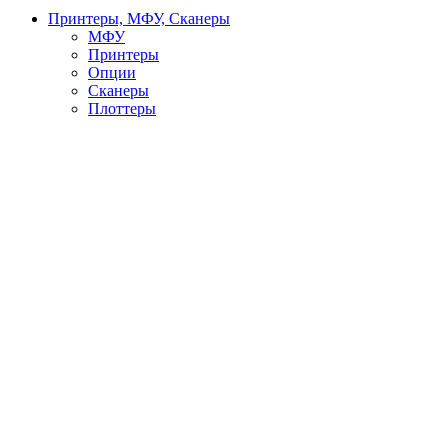
Принтеры, МФУ, Сканеры
МФУ
Принтеры
Опции
Сканеры
Плоттеры