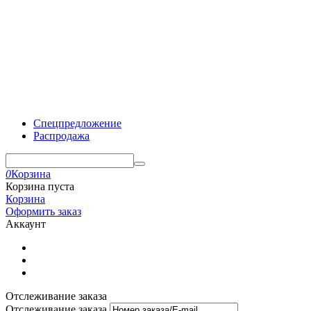
Спецпредложение
Распродажа
0
Корзина
Корзина пуста
Корзина
Оформить заказ
Аккаунт
Отслеживание заказа
Отслеживание заказа