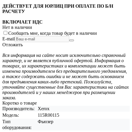
ДЕЙСТВУЕТ ДЛЯ ЮРЛИЦ ПРИ ОПЛАТЕ ПО Б/Н
РАСЧЕТУ
ВКЛЮЧАЕТ НДС
Нет в наличии
Сообщить мне, когда товар будет в наличии
E-mail
Отложить
Вся информация на сайте носит исключительно справочный
характер, и не является публичной офертой. Информация о
товарах, их характеристиках и комплектации может быть
изменена производителем без предварительного уведомления,
а также содержать ошибки и не может быть основанием
для предъявления каких-либо претензий. Пожалуйста,
уточняйте существенные для Вас характеристики на сайтах
производителей и у наших менеджеров при размещении
заказа.
Коротко о товаре
Производитель:
Xerox
Модель:
115R00115
Тип
Фьюзер
оборудования: