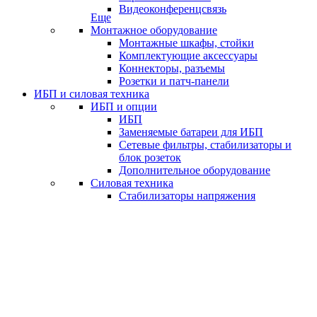
Видеоконференцсвязь
Еще
Монтажное оборудование
Монтажные шкафы, стойки
Комплектующие аксессуары
Коннекторы, разъемы
Розетки и патч-панели
ИБП и силовая техника
ИБП и опции
ИБП
Заменяемые батареи для ИБП
Сетевые фильтры, стабилизаторы и
блок розеток
Дополнительное оборудование
Силовая техника
Стабилизаторы напряжения