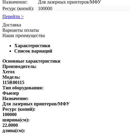
Назначение:
Для лазерных принтеров/МФУ
Ресурс (копий):
100000
Перейти >
Доставка
Варианты оплаты
Наши преимущества
Характеристики
Список вариаций
Основные характеристики
Производитель:
Xerox
Модель:
115R00115
Тип оборудования:
Фьюзер
Назначение:
Для лазерных принтеров/МФУ
Ресурс (копий):
100000
ширина(см):
22.0000
длина(см):