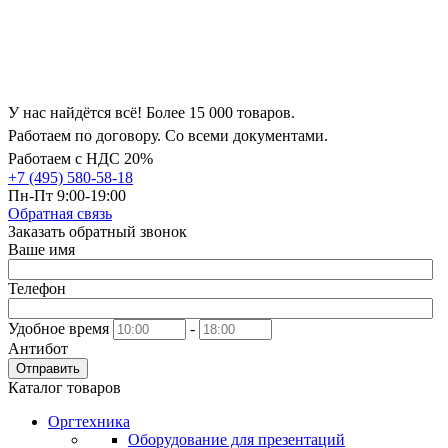
У нас найдётся всё! Более 15 000 товаров.
Работаем по договору. Со всеми документами.
Работаем с НДС 20%
+7 (495) 580-58-18
Пн-Пт 9:00-19:00
Обратная связь
Заказать обратный звонок
Ваше имя
Телефон
Удобное время
-
Антибот
Отправить
Каталог товаров
Оргтехника
Оборудование для презентаций