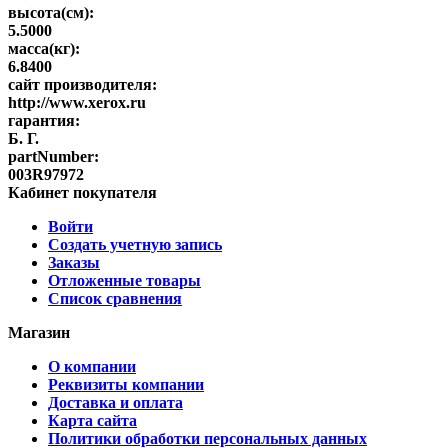
высота(см):
5.5000
масса(кг):
6.8400
сайт производителя:
http://www.xerox.ru
гарантия:
Б. Г.
partNumber:
003R97972
Кабинет покупателя
Войти
Создать учетную запись
Заказы
Отложенные товары
Список сравнения
Магазин
О компании
Реквизиты компании
Доставка и оплата
Карта сайта
Политики обработки персональных данных