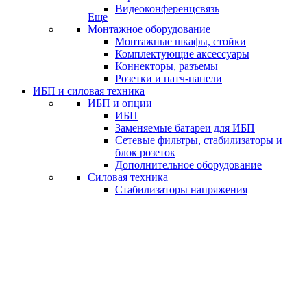
Видеоконференцсвязь
Еще
Монтажное оборудование
Монтажные шкафы, стойки
Комплектующие аксессуары
Коннекторы, разъемы
Розетки и патч-панели
ИБП и силовая техника
ИБП и опции
ИБП
Заменяемые батареи для ИБП
Сетевые фильтры, стабилизаторы и
блок розеток
Дополнительное оборудование
Силовая техника
Стабилизаторы напряжения