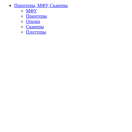
Принтеры, МФУ, Сканеры
МФУ
Принтеры
Опции
Сканеры
Плоттеры