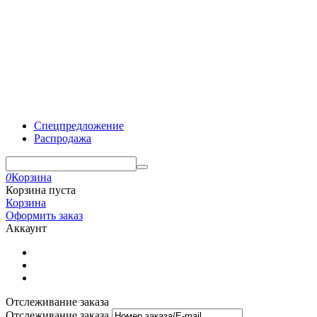
Спецпредложение
Распродажа
0
Корзина
Корзина пуста
Корзина
Оформить заказ
Аккаунт
Отслеживание заказа
Отслеживание заказа