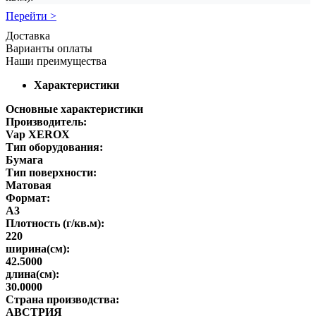
Перейти >
Доставка
Варианты оплаты
Наши преимущества
Характеристики
Основные характеристики
Производитель:
Vap XEROX
Тип оборудования:
Бумага
Тип поверхности:
Матовая
Формат:
A3
Плотность (г/кв.м):
220
ширина(см):
42.5000
длина(см):
30.0000
Страна производства:
АВСТРИЯ