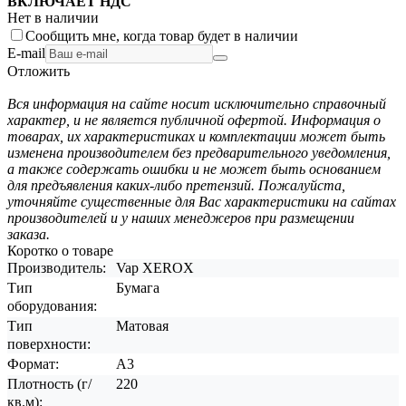
ВКЛЮЧАЕТ НДС
Нет в наличии
Сообщить мне, когда товар будет в наличии
E-mail
Отложить
Вся информация на сайте носит исключительно справочный
характер, и не является публичной офертой. Информация о
товарах, их характеристиках и комплектации может быть
изменена производителем без предварительного уведомления,
а также содержать ошибки и не может быть основанием
для предъявления каких-либо претензий. Пожалуйста,
уточняйте существенные для Вас характеристики на сайтах
производителей и у наших менеджеров при размещении
заказа.
Коротко о товаре
Производитель:
Vap XEROX
Тип
Бумага
оборудования:
Тип
Матовая
поверхности:
Формат:
A3
Плотность (г/
220
кв.м):