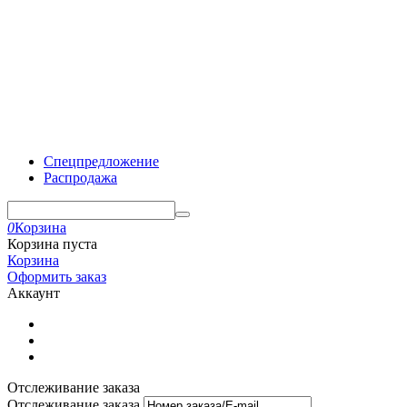
Спецпредложение
Распродажа
0
Корзина
Корзина пуста
Корзина
Оформить заказ
Аккаунт
Отслеживание заказа
Отслеживание заказа