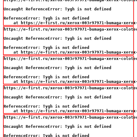
Uncaught ReferenceError: Tygh is not defined

ReferenceError: Tygh is not defined

    at https://e-first.ru/xerox-003r97971-bumaga-xerox
https://e-first.ru/xerox-003r97971-bumaga-xerox-colotec
Uncaught ReferenceError: Tygh is not defined

ReferenceError: Tygh is not defined

    at https://e-first.ru/xerox-003r97971-bumaga-xerox
https://e-first.ru/xerox-003r97971-bumaga-xerox-colotec
Uncaught ReferenceError: Tygh is not defined

ReferenceError: Tygh is not defined

    at https://e-first.ru/xerox-003r97971-bumaga-xerox
https://e-first.ru/xerox-003r97971-bumaga-xerox-colotec
Uncaught ReferenceError: Tygh is not defined

ReferenceError: Tygh is not defined

    at https://e-first.ru/xerox-003r97971-bumaga-xerox
https://e-first.ru/xerox-003r97971-bumaga-xerox-colotec
Uncaught ReferenceError: Tygh is not defined

ReferenceError: Tygh is not defined
