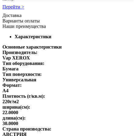
Перейти >
Доставка
Варианты оплаты
Наши преимущества
Характеристики
Основные характеристики
Производитель:
Vap XEROX
Тип оборудования:
Бумага
Тип поверхности:
Универсальная
Формат:
A4
Плотность (г/кв.м):
220г/м2
ширина(см):
22.0000
длина(см):
30.0000
Страна производства:
АВСТРИЯ