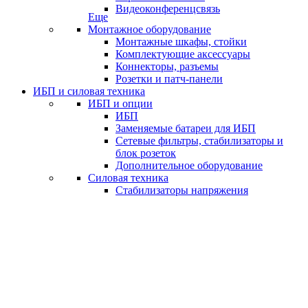
Видеоконференцсвязь
Еще
Монтажное оборудование
Монтажные шкафы, стойки
Комплектующие аксессуары
Коннекторы, разъемы
Розетки и патч-панели
ИБП и силовая техника
ИБП и опции
ИБП
Заменяемые батареи для ИБП
Сетевые фильтры, стабилизаторы и
блок розеток
Дополнительное оборудование
Силовая техника
Стабилизаторы напряжения