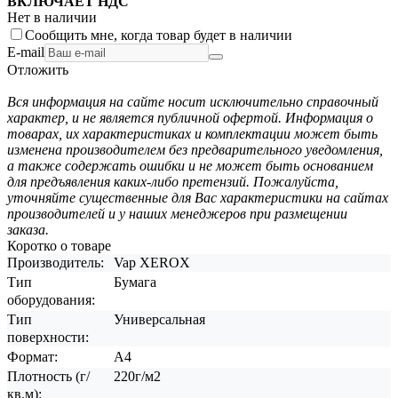
ВКЛЮЧАЕТ НДС
Нет в наличии
Сообщить мне, когда товар будет в наличии
E-mail
Отложить
Вся информация на сайте носит исключительно справочный
характер, и не является публичной офертой. Информация о
товарах, их характеристиках и комплектации может быть
изменена производителем без предварительного уведомления,
а также содержать ошибки и не может быть основанием
для предъявления каких-либо претензий. Пожалуйста,
уточняйте существенные для Вас характеристики на сайтах
производителей и у наших менеджеров при размещении
заказа.
Коротко о товаре
Производитель:
Vap XEROX
Тип
Бумага
оборудования:
Тип
Универсальная
поверхности:
Формат:
A4
Плотность (г/
220г/м2
кв.м):