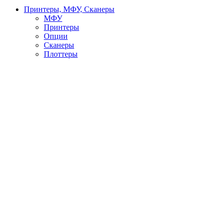
Принтеры, МФУ, Сканеры
МФУ
Принтеры
Опции
Сканеры
Плоттеры