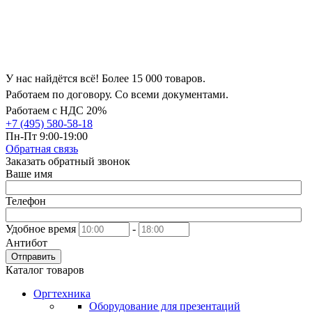
У нас найдётся всё! Более 15 000 товаров.
Работаем по договору. Со всеми документами.
Работаем с НДС 20%
+7 (495) 580-58-18
Пн-Пт 9:00-19:00
Обратная связь
Заказать обратный звонок
Ваше имя
Телефон
Удобное время
-
Антибот
Отправить
Каталог товаров
Оргтехника
Оборудование для презентаций