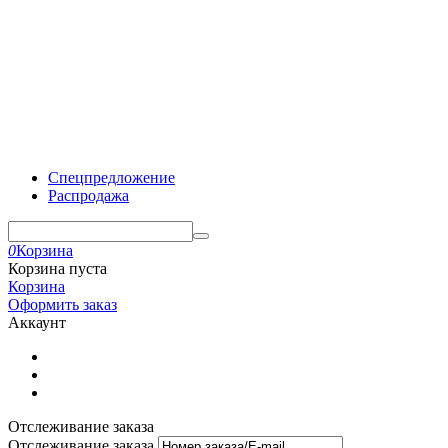
Спецпредложение
Распродажа
0
Корзина
Корзина пуста
Корзина
Оформить заказ
Аккаунт
Отслеживание заказа
Отслеживание заказа