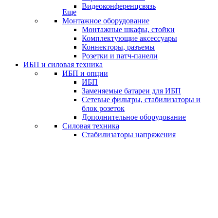
Видеоконференцсвязь
Еще
Монтажное оборудование
Монтажные шкафы, стойки
Комплектующие аксессуары
Коннекторы, разъемы
Розетки и патч-панели
ИБП и силовая техника
ИБП и опции
ИБП
Заменяемые батареи для ИБП
Сетевые фильтры, стабилизаторы и
блок розеток
Дополнительное оборудование
Силовая техника
Стабилизаторы напряжения