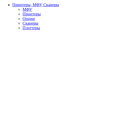
Принтеры, МФУ, Сканеры
МФУ
Принтеры
Опции
Сканеры
Плоттеры