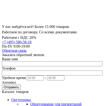
У нас найдётся всё! Более 15 000 товаров.
Работаем по договору. Со всеми документами.
Работаем с НДС 20%
+7 (495) 580-58-18
Пн-Пт 9:00-19:00
Обратная связь
Заказать обратный звонок
Ваше имя
Телефон
Удобное время
-
Антибот
Отправить
Каталог товаров
Оргтехника
Оборудование для презентаций