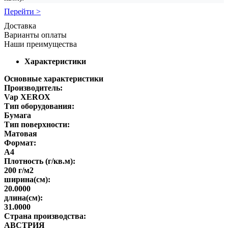
Перейти >
Доставка
Варианты оплаты
Наши преимущества
Характеристики
Основные характеристики
Производитель:
Vap XEROX
Тип оборудования:
Бумага
Тип поверхности:
Матовая
Формат:
A4
Плотность (г/кв.м):
200 г/м2
ширина(см):
20.0000
длина(см):
31.0000
Страна производства:
АВСТРИЯ