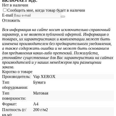
ВКЛЮЧАЕТ НДС
Нет в наличии
Сообщить мне, когда товар будет в наличии
E-mail
Отложить
Вся информация на сайте носит исключительно справочный
характер, и не является публичной офертой. Информация о
товарах, их характеристиках и комплектации может быть
изменена производителем без предварительного уведомления,
а также содержать ошибки и не может быть основанием
для предъявления каких-либо претензий. Пожалуйста,
уточняйте существенные для Вас характеристики на сайтах
производителей и у наших менеджеров при размещении
заказа.
Коротко о товаре
Производитель:
Vap XEROX
Тип
Бумага
оборудования:
Тип
Матовая
поверхности:
Формат:
A4
Плотность (г/
200 г/м2
кв.м):