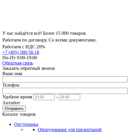
У нас найдётся всё! Более 15 000 товаров.
Работаем по договору. Со всеми документами.
Работаем с НДС 20%
+7 (495) 580-58-18
Пн-Пт 9:00-19:00
Обратная связь
Заказать обратный звонок
Ваше имя
Телефон
Удобное время
-
Антибот
Отправить
Каталог товаров
Оргтехника
Оборудование для презентаций