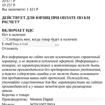
20 677
Р
19 257
Р
Вы экономите:
1 421
Р
ДЕЙСТВУЕТ ДЛЯ ЮРЛИЦ ПРИ ОПЛАТЕ ПО Б/Н
РАСЧЕТУ
ВКЛЮЧАЕТ НДС
Нет в наличии
Сообщить мне, когда товар будет в наличии
E-mail
Отложить
Вся информация на сайте носит исключительно справочный
характер, и не является публичной офертой. Информация о
товарах, их характеристиках и комплектации может быть
изменена производителем без предварительного уведомления,
а также содержать ошибки и не может быть основанием
для предъявления каких-либо претензий. Пожалуйста,
уточняйте существенные для Вас характеристики на сайтах
производителей и у наших менеджеров при размещении
заказа.
Коротко о товаре
Производитель:
Western Digital
Модель:
WDS100T3B0A