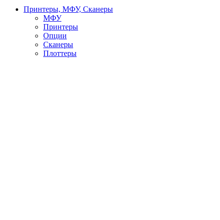
Принтеры, МФУ, Сканеры
МФУ
Принтеры
Опции
Сканеры
Плоттеры