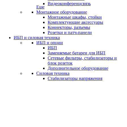
Видеоконференцсвязь
Еще
Монтажное оборудование
Монтажные шкафы, стойки
Комплектующие аксессуары
Коннекторы, разъемы
Розетки и патч-панели
ИБП и силовая техника
ИБП и опции
ИБП
Заменяемые батареи для ИБП
Сетевые фильтры, стабилизаторы и
блок розеток
Дополнительное оборудование
Силовая техника
Стабилизаторы напряжения