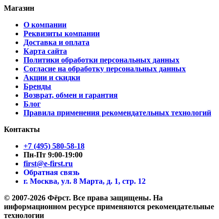
Магазин
О компании
Реквизиты компании
Доставка и оплата
Карта сайта
Политики обработки персональных данных
Согласие на обработку персональных данных
Акции и скидки
Бренды
Возврат, обмен и гарантия
Блог
Правила применения рекомендательных технологий
Контакты
+7 (495) 580-58-18
Пн-Пт 9:00-19:00
first@e-first.ru
Обратная связь
г. Москва, ул. 8 Марта, д. 1, стр. 12
© 2007-2026 Фёрст. Все права защищены.
На
информационном ресурсе применяются рекомендательные
технологии