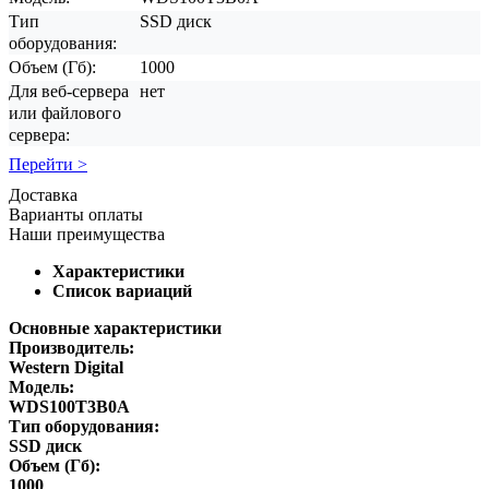
Тип
SSD диск
оборудования:
Объем (Гб):
1000
Для веб-сервера
нет
или файлового
сервера:
Перейти >
Доставка
Варианты оплаты
Наши преимущества
Характеристики
Список вариаций
Основные характеристики
Производитель:
Western Digital
Модель:
WDS100T3B0A
Тип оборудования:
SSD диск
Объем (Гб):
1000