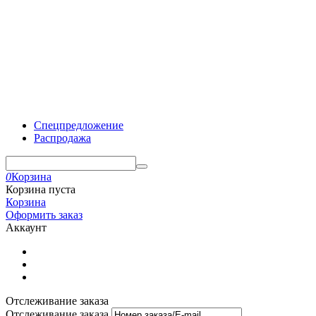
Спецпредложение
Распродажа
0
Корзина
Корзина пуста
Корзина
Оформить заказ
Аккаунт
Отслеживание заказа
Отслеживание заказа