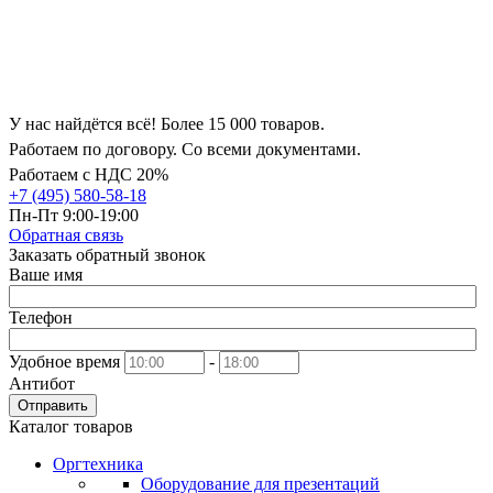
У нас найдётся всё! Более 15 000 товаров.
Работаем по договору. Со всеми документами.
Работаем с НДС 20%
+7 (495) 580-58-18
Пн-Пт 9:00-19:00
Обратная связь
Заказать обратный звонок
Ваше имя
Телефон
Удобное время
-
Антибот
Отправить
Каталог товаров
Оргтехника
Оборудование для презентаций