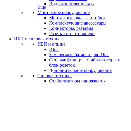
Видеоконференцсвязь
Еще
Монтажное оборудование
Монтажные шкафы, стойки
Комплектующие аксессуары
Коннекторы, разъемы
Розетки и патч-панели
ИБП и силовая техника
ИБП и опции
ИБП
Заменяемые батареи для ИБП
Сетевые фильтры, стабилизаторы и
блок розеток
Дополнительное оборудование
Силовая техника
Стабилизаторы напряжения