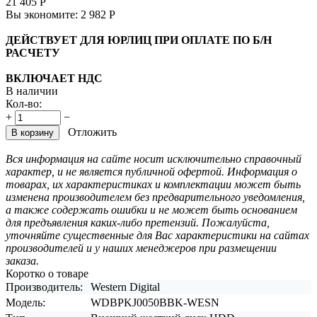
21 405
Р
Вы экономите:
2 982
Р
ДЕЙСТВУЕТ ДЛЯ ЮРЛИЦ ПРИ ОПЛАТЕ ПО Б/Н
РАСЧЕТУ
ВКЛЮЧАЕТ НДС
В наличии
Кол-во:
+
−
Отложить
В корзину
Вся информация на сайте носит исключительно справочный
характер, и не является публичной офертой. Информация о
товарах, их характеристиках и комплектации может быть
изменена производителем без предварительного уведомления,
а также содержать ошибки и не может быть основанием
для предъявления каких-либо претензий. Пожалуйста,
уточняйте существенные для Вас характеристики на сайтах
производителей и у наших менеджеров при размещении
заказа.
Коротко о товаре
Производитель:
Western Digital
Модель:
WDBPKJ0050BBK-WESN