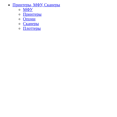
Принтеры, МФУ, Сканеры
МФУ
Принтеры
Опции
Сканеры
Плоттеры