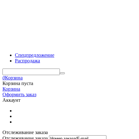
Спецпредложение
Распродажа
0
Корзина
Корзина пуста
Корзина
Оформить заказ
Аккаунт
Отслеживание заказа
Отслеживание заказа