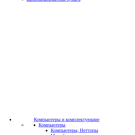
Компьютеры и комплектующие
Компьютеры
Компьютеры, Неттопы