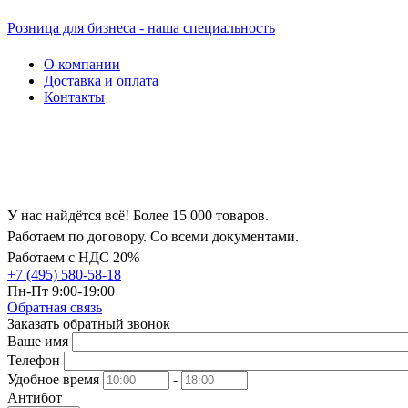
Розница для бизнеса - наша специальность
О компании
Доставка и оплата
Контакты
У нас найдётся всё! Более 15 000 товаров.
Работаем по договору. Со всеми документами.
Работаем с НДС 20%
+7 (495) 580-58-18
Пн-Пт 9:00-19:00
Обратная связь
Заказать обратный звонок
Ваше имя
Телефон
Удобное время
-
Антибот