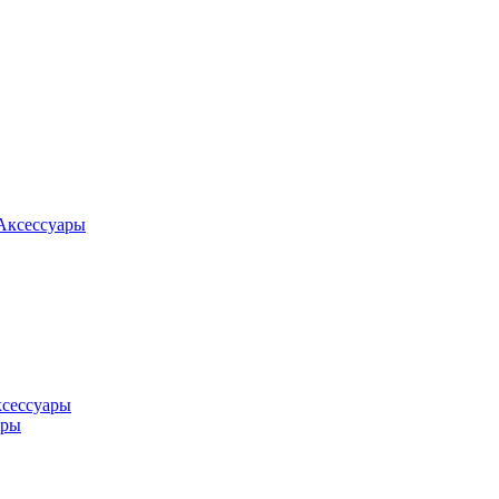
Аксессуары
ксессуары
оры