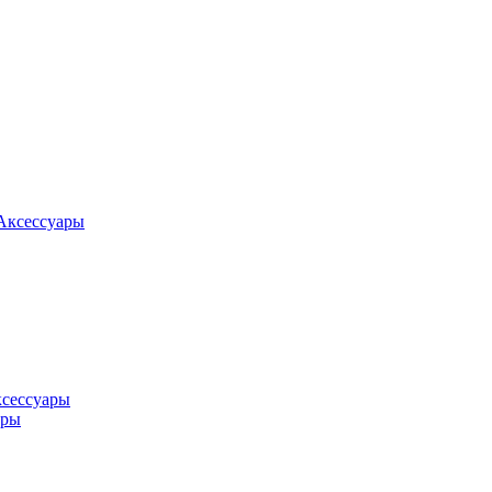
Аксессуары
ксессуары
оры