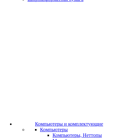
Компьютеры и комплектующие
Компьютеры
Компьютеры, Неттопы