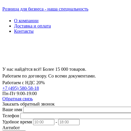
Розница для бизнеса - наша специальность
О компании
Доставка и оплата
Контакты
У нас найдётся всё! Более 15 000 товаров.
Работаем по договору. Со всеми документами.
Работаем с НДС 20%
+7 (495) 580-58-18
Пн-Пт 9:00-19:00
Обратная связь
Заказать обратный звонок
Ваше имя
Телефон
Удобное время
-
Антибот