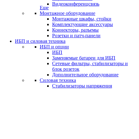
Видеоконференцсвязь
Еще
Монтажное оборудование
Монтажные шкафы, стойки
Комплектующие аксессуары
Коннекторы, разъемы
Розетки и патч-панели
ИБП и силовая техника
ИБП и опции
ИБП
Заменяемые батареи для ИБП
Сетевые фильтры, стабилизаторы и
блок розеток
Дополнительное оборудование
Силовая техника
Стабилизаторы напряжения