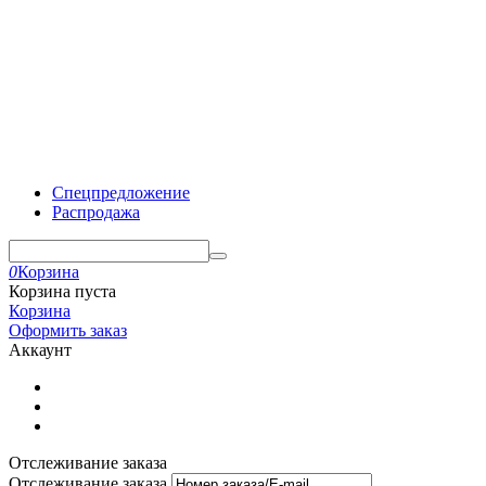
Спецпредложение
Распродажа
0
Корзина
Корзина пуста
Корзина
Оформить заказ
Аккаунт
Отслеживание заказа
Отслеживание заказа