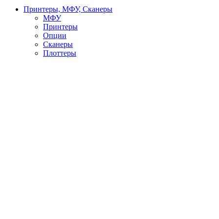
Принтеры, МФУ, Сканеры
МФУ
Принтеры
Опции
Сканеры
Плоттеры