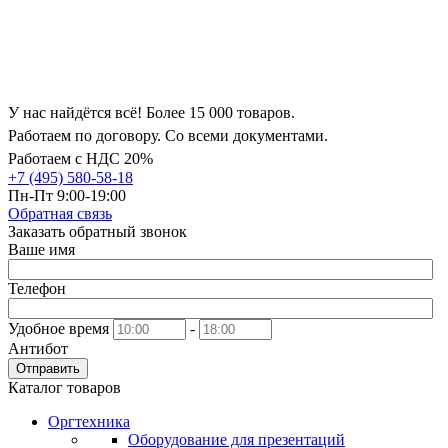
У нас найдётся всё! Более 15 000 товаров.
Работаем по договору. Со всеми документами.
Работаем с НДС 20%
+7 (495) 580-58-18
Пн-Пт 9:00-19:00
Обратная связь
Заказать обратный звонок
Ваше имя
Телефон
Удобное время
-
Антибот
Отправить
Каталог товаров
Оргтехника
Оборудование для презентаций