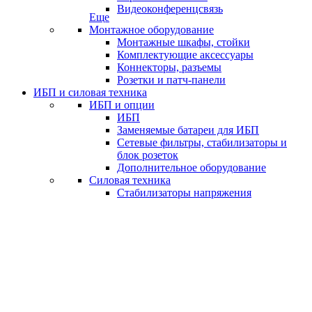
Видеоконференцсвязь
Еще
Монтажное оборудование
Монтажные шкафы, стойки
Комплектующие аксессуары
Коннекторы, разъемы
Розетки и патч-панели
ИБП и силовая техника
ИБП и опции
ИБП
Заменяемые батареи для ИБП
Сетевые фильтры, стабилизаторы и
блок розеток
Дополнительное оборудование
Силовая техника
Стабилизаторы напряжения