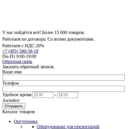
У нас найдётся всё! Более 15 000 товаров.
Работаем по договору. Со всеми документами.
Работаем с НДС 20%
+7 (495) 580-58-18
Пн-Пт 9:00-19:00
Обратная связь
Заказать обратный звонок
Ваше имя
Телефон
Удобное время
-
Антибот
Отправить
Каталог товаров
Оргтехника
Оборудование для презентаций