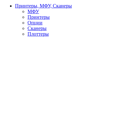
Принтеры, МФУ, Сканеры
МФУ
Принтеры
Опции
Сканеры
Плоттеры