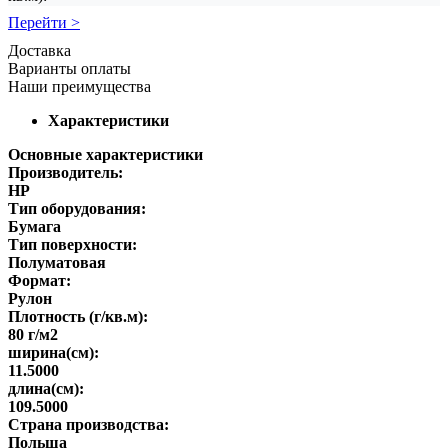
Перейти >
Доставка
Варианты оплаты
Наши преимущества
Характеристики
Основные характеристики
Производитель:
HP
Тип оборудования:
Бумага
Тип поверхности:
Полуматовая
Формат:
Рулон
Плотность (г/кв.м):
80 г/м2
ширина(см):
11.5000
длина(см):
109.5000
Страна производства:
Польша