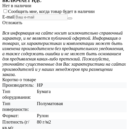
ВКЛЮЧАЕТ НДС
Нет в наличии
Сообщить мне, когда товар будет в наличии
E-mail
Отложить
Вся информация на сайте носит исключительно справочный
характер, и не является публичной офертой. Информация о
товарах, их характеристиках и комплектации может быть
изменена производителем без предварительного уведомления,
а также содержать ошибки и не может быть основанием
для предъявления каких-либо претензий. Пожалуйста,
уточняйте существенные для Вас характеристики на сайтах
производителей и у наших менеджеров при размещении
заказа.
Коротко о товаре
Производитель:
HP
Тип
Бумага
оборудования:
Тип
Полуматовая
поверхности:
Формат:
Рулон
Плотность (г/
80 г/м2
кв.м):