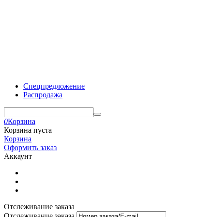
Спецпредложение
Распродажа
0
Корзина
Корзина пуста
Корзина
Оформить заказ
Аккаунт
Отслеживание заказа
Отслеживание заказа