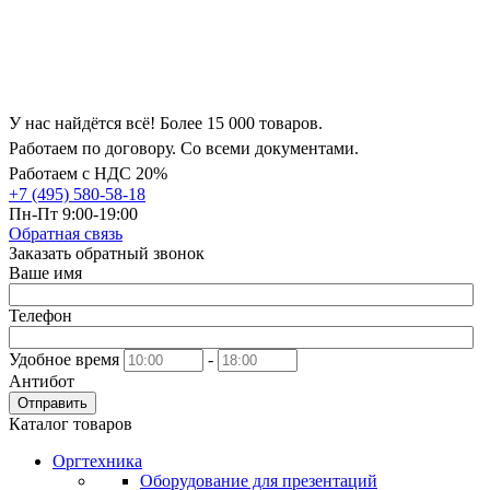
У нас найдётся всё! Более 15 000 товаров.
Работаем по договору. Со всеми документами.
Работаем с НДС 20%
+7 (495) 580-58-18
Пн-Пт 9:00-19:00
Обратная связь
Заказать обратный звонок
Ваше имя
Телефон
Удобное время
-
Антибот
Отправить
Каталог товаров
Оргтехника
Оборудование для презентаций