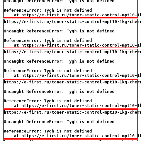
Uncaught ReferenceError: Tygh is not defined

ReferenceError: Tygh is not defined

    at https://e-first.ru/toner-static-control-mpt10-1
https://e-first.ru/toner-static-control-mpt10-1kg-cher
Uncaught ReferenceError: Tygh is not defined

ReferenceError: Tygh is not defined

    at https://e-first.ru/toner-static-control-mpt10-1
https://e-first.ru/toner-static-control-mpt10-1kg-cher
Uncaught ReferenceError: Tygh is not defined

ReferenceError: Tygh is not defined

    at https://e-first.ru/toner-static-control-mpt10-1
https://e-first.ru/toner-static-control-mpt10-1kg-cher
Uncaught ReferenceError: Tygh is not defined

ReferenceError: Tygh is not defined

    at https://e-first.ru/toner-static-control-mpt10-1
https://e-first.ru/toner-static-control-mpt10-1kg-cher
Uncaught ReferenceError: Tygh is not defined

ReferenceError: Tygh is not defined

    at https://e-first.ru/toner-static-control-mpt10-1