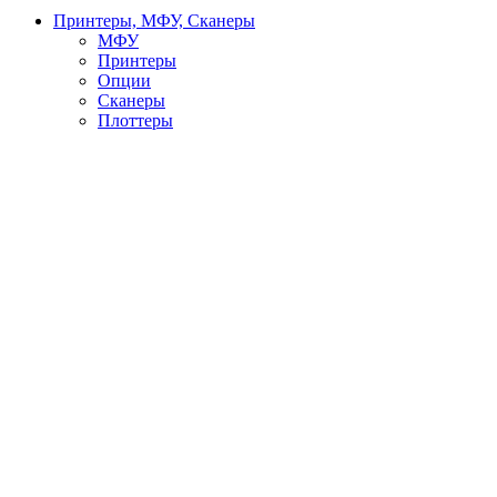
Принтеры, МФУ, Сканеры
МФУ
Принтеры
Опции
Сканеры
Плоттеры