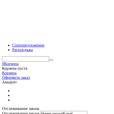
Спецпредложение
Распродажа
0
Корзина
Корзина пуста
Корзина
Оформить заказ
Аккаунт
Отслеживание заказа
Отслеживание заказа