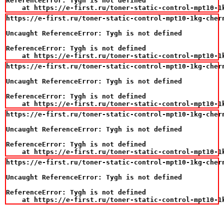
ReferenceError: Tygh is not defined

    at https://e-first.ru/toner-static-control-mpt10-1
https://e-first.ru/toner-static-control-mpt10-1kg-cher
Uncaught ReferenceError: Tygh is not defined

ReferenceError: Tygh is not defined

    at https://e-first.ru/toner-static-control-mpt10-1
https://e-first.ru/toner-static-control-mpt10-1kg-cher
Uncaught ReferenceError: Tygh is not defined

ReferenceError: Tygh is not defined

    at https://e-first.ru/toner-static-control-mpt10-1
https://e-first.ru/toner-static-control-mpt10-1kg-cher
Uncaught ReferenceError: Tygh is not defined

ReferenceError: Tygh is not defined

    at https://e-first.ru/toner-static-control-mpt10-1
https://e-first.ru/toner-static-control-mpt10-1kg-cher
Uncaught ReferenceError: Tygh is not defined

ReferenceError: Tygh is not defined

    at https://e-first.ru/toner-static-control-mpt10-1