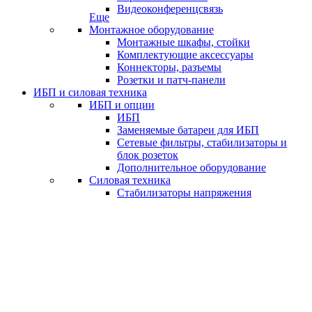
Видеоконференцсвязь
Еще
Монтажное оборудование
Монтажные шкафы, стойки
Комплектующие аксессуары
Коннекторы, разъемы
Розетки и патч-панели
ИБП и силовая техника
ИБП и опции
ИБП
Заменяемые батареи для ИБП
Сетевые фильтры, стабилизаторы и
блок розеток
Дополнительное оборудование
Силовая техника
Стабилизаторы напряжения