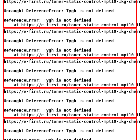
https://e-first.ru/toner-static-control-mpt10-1kg-cher
Uncaught ReferenceError: Tygh is not defined

ReferenceError: Tygh is not defined

    at https://e-first.ru/toner-static-control-mpt10-1
https://e-first.ru/toner-static-control-mpt10-1kg-cher
Uncaught ReferenceError: Tygh is not defined

ReferenceError: Tygh is not defined

    at https://e-first.ru/toner-static-control-mpt10-1
https://e-first.ru/toner-static-control-mpt10-1kg-cher
Uncaught ReferenceError: Tygh is not defined

ReferenceError: Tygh is not defined

    at https://e-first.ru/toner-static-control-mpt10-1
https://e-first.ru/toner-static-control-mpt10-1kg-cher
Uncaught ReferenceError: Tygh is not defined

ReferenceError: Tygh is not defined

    at https://e-first.ru/toner-static-control-mpt10-1
https://e-first.ru/toner-static-control-mpt10-1kg-cher
Uncaught ReferenceError: Tygh is not defined
