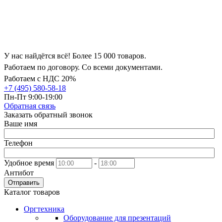
У нас найдётся всё! Более 15 000 товаров.
Работаем по договору. Со всеми документами.
Работаем с НДС 20%
+7 (495) 580-58-18
Пн-Пт 9:00-19:00
Обратная связь
Заказать обратный звонок
Ваше имя
Телефон
Удобное время
-
Антибот
Отправить
Каталог товаров
Оргтехника
Оборудование для презентаций