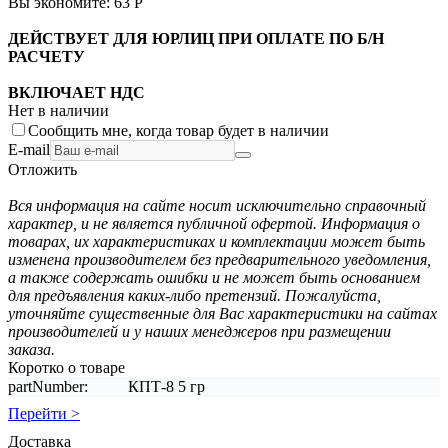
Вы экономите:
63
Р
ДЕЙСТВУЕТ ДЛЯ ЮРЛИЦ ПРИ ОПЛАТЕ ПО Б/Н
РАСЧЕТУ
ВКЛЮЧАЕТ НДС
Нет в наличии
Сообщить мне, когда товар будет в наличии
E-mail
Отложить
Вся информация на сайте носит исключительно справочный
характер, и не является публичной офертой. Информация о
товарах, их характеристиках и комплектации может быть
изменена производителем без предварительного уведомления,
а также содержать ошибки и не может быть основанием
для предъявления каких-либо претензий. Пожалуйста,
уточняйте существенные для Вас характеристики на сайтах
производителей и у наших менеджеров при размещении
заказа.
Коротко о товаре
partNumber:
КПТ-8 5 гр
Перейти >
Доставка