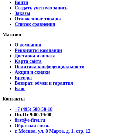
Войти
Создать учетную запись
Заказы
Отложенные товары
Список сравнения
Магазин
О компании
Реквизиты компании
Доставка и оплата
Карта сайта
Политика конфиденциальности
Акции и скидки
Бренды
Возврат, обмен и гарантия
Блог
Контакты
+7 (495) 580-58-18
Пн-Пт 9:00-19:00
first@e-first.ru
Обратная связь
г. Москва, ул. 8 Марта, д. 1, стр. 12