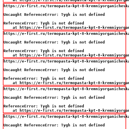
https://e-first.ru/termopasta-kpt-8-kremniyorganicheska
Uncaught ReferenceError: Tygh is not defined

ReferenceError: Tygh is not defined

    at https://e-first.ru/termopasta-kpt-8-kremniyorga
https://e-first.ru/termopasta-kpt-8-kremniyorganicheska
Uncaught ReferenceError: Tygh is not defined

ReferenceError: Tygh is not defined

    at https://e-first.ru/termopasta-kpt-8-kremniyorga
https://e-first.ru/termopasta-kpt-8-kremniyorganicheska
Uncaught ReferenceError: Tygh is not defined

ReferenceError: Tygh is not defined

    at https://e-first.ru/termopasta-kpt-8-kremniyorga
https://e-first.ru/termopasta-kpt-8-kremniyorganicheska
Uncaught ReferenceError: Tygh is not defined

ReferenceError: Tygh is not defined

    at https://e-first.ru/termopasta-kpt-8-kremniyorga
https://e-first.ru/termopasta-kpt-8-kremniyorganicheska
Uncaught ReferenceError: Tygh is not defined
