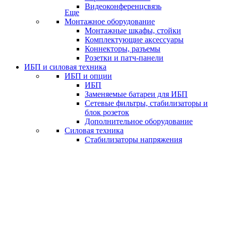
Видеоконференцсвязь
Еще
Монтажное оборудование
Монтажные шкафы, стойки
Комплектующие аксессуары
Коннекторы, разъемы
Розетки и патч-панели
ИБП и силовая техника
ИБП и опции
ИБП
Заменяемые батареи для ИБП
Сетевые фильтры, стабилизаторы и
блок розеток
Дополнительное оборудование
Силовая техника
Стабилизаторы напряжения