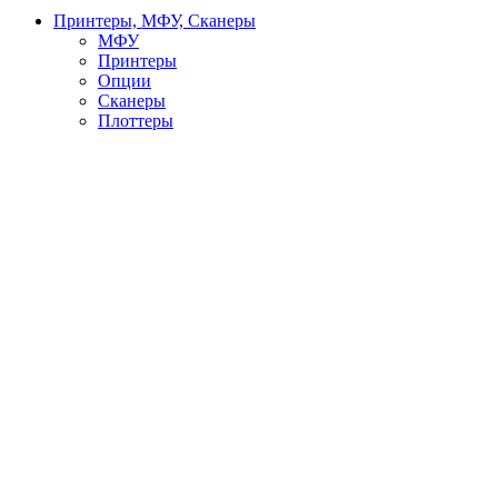
Принтеры, МФУ, Сканеры
МФУ
Принтеры
Опции
Сканеры
Плоттеры