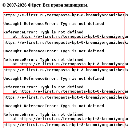
© 2007-2026 Фёрст. Все права защищены.
https://e-first.ru/termopasta-kpt-8-kremniyorganicheska
Uncaught ReferenceError: Tygh is not defined

ReferenceError: Tygh is not defined

    at https://e-first.ru/termopasta-kpt-8-kremniyorga
https://e-first.ru/termopasta-kpt-8-kremniyorganicheska
Uncaught ReferenceError: Tygh is not defined

ReferenceError: Tygh is not defined

    at https://e-first.ru/termopasta-kpt-8-kremniyorga
https://e-first.ru/termopasta-kpt-8-kremniyorganicheska
Uncaught ReferenceError: Tygh is not defined

ReferenceError: Tygh is not defined

    at https://e-first.ru/termopasta-kpt-8-kremniyorga
https://e-first.ru/termopasta-kpt-8-kremniyorganicheska
Uncaught ReferenceError: Tygh is not defined

ReferenceError: Tygh is not defined

    at https://e-first.ru/termopasta-kpt-8-kremniyorga
https://e-first.ru/termopasta-kpt-8-kremniyorganicheska