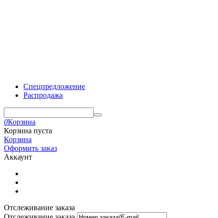
Спецпредложение
Распродажа
0
Корзина
Корзина пуста
Корзина
Оформить заказ
Аккаунт
Отслеживание заказа
Отслеживание заказа