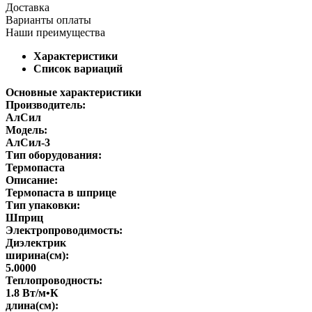
Доставка
Варианты оплаты
Наши преимущества
Характеристики
Список вариаций
Основные характеристики
Производитель:
АлСил
Модель:
АлСил-3
Тип оборудования:
Термопаста
Описание:
Термопаста в шприце
Тип упаковки:
Шприц
Электропроводимость:
Диэлектрик
ширина(см):
5.0000
Теплопроводность:
1.8 Вт/м•К
длина(см):