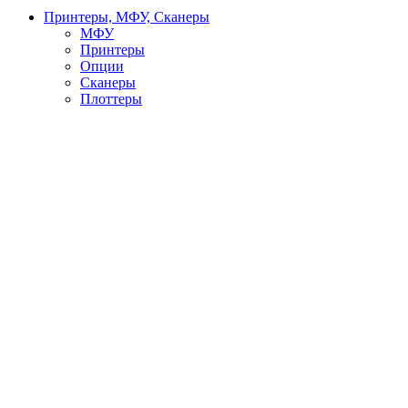
Принтеры, МФУ, Сканеры
МФУ
Принтеры
Опции
Сканеры
Плоттеры