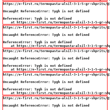
https://e-first.ru/termopasta-alsil-3-1-5-gr-shprits/@3
Uncaught ReferenceError: Tygh is not defined

ReferenceError: Tygh is not defined

    at https://e-first.ru/termopasta-alsil-3-1-5-gr-sh
https://e-first.ru/termopasta-alsil-3-1-5-gr-shprits/@3
Uncaught ReferenceError: Tygh is not defined

ReferenceError: Tygh is not defined

    at https://e-first.ru/termopasta-alsil-3-1-5-gr-sh
https://e-first.ru/termopasta-alsil-3-1-5-gr-shprits/@3
Uncaught ReferenceError: Tygh is not defined

ReferenceError: Tygh is not defined

    at https://e-first.ru/termopasta-alsil-3-1-5-gr-sh
https://e-first.ru/termopasta-alsil-3-1-5-gr-shprits/@3
Uncaught ReferenceError: Tygh is not defined

ReferenceError: Tygh is not defined

    at https://e-first.ru/termopasta-alsil-3-1-5-gr-sh
https://e-first.ru/termopasta-alsil-3-1-5-gr-shprits/@3
Uncaught ReferenceError: Tygh is not defined
