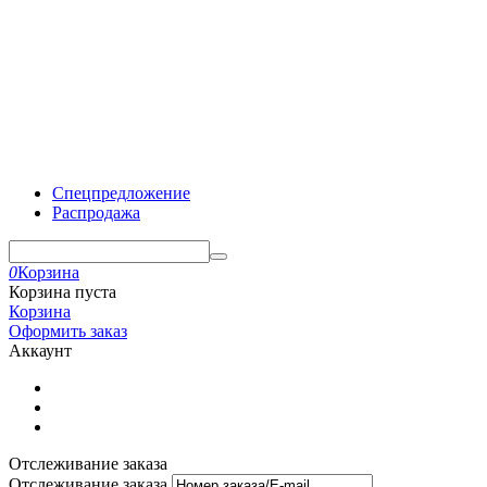
Спецпредложение
Распродажа
0
Корзина
Корзина пуста
Корзина
Оформить заказ
Аккаунт
Отслеживание заказа
Отслеживание заказа