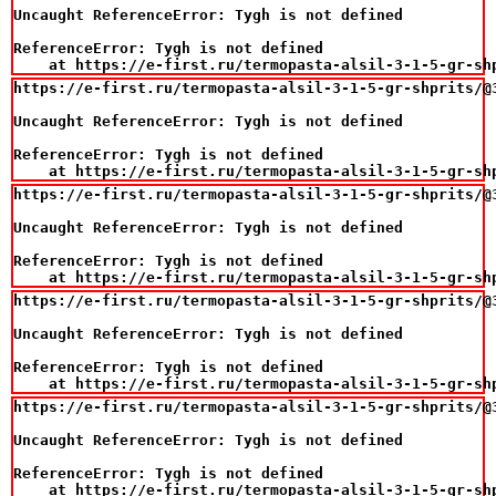
Uncaught ReferenceError: Tygh is not defined

ReferenceError: Tygh is not defined

    at https://e-first.ru/termopasta-alsil-3-1-5-gr-sh
https://e-first.ru/termopasta-alsil-3-1-5-gr-shprits/@3
Uncaught ReferenceError: Tygh is not defined

ReferenceError: Tygh is not defined

    at https://e-first.ru/termopasta-alsil-3-1-5-gr-sh
https://e-first.ru/termopasta-alsil-3-1-5-gr-shprits/@3
Uncaught ReferenceError: Tygh is not defined

ReferenceError: Tygh is not defined

    at https://e-first.ru/termopasta-alsil-3-1-5-gr-sh
https://e-first.ru/termopasta-alsil-3-1-5-gr-shprits/@3
Uncaught ReferenceError: Tygh is not defined

ReferenceError: Tygh is not defined

    at https://e-first.ru/termopasta-alsil-3-1-5-gr-sh
https://e-first.ru/termopasta-alsil-3-1-5-gr-shprits/@3
Uncaught ReferenceError: Tygh is not defined

ReferenceError: Tygh is not defined

    at https://e-first.ru/termopasta-alsil-3-1-5-gr-sh