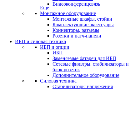
Видеоконференцсвязь
Еще
Монтажное оборудование
Монтажные шкафы, стойки
Комплектующие аксессуары
Коннекторы, разъемы
Розетки и патч-панели
ИБП и силовая техника
ИБП и опции
ИБП
Заменяемые батареи для ИБП
Сетевые фильтры, стабилизаторы и
блок розеток
Дополнительное оборудование
Силовая техника
Стабилизаторы напряжения