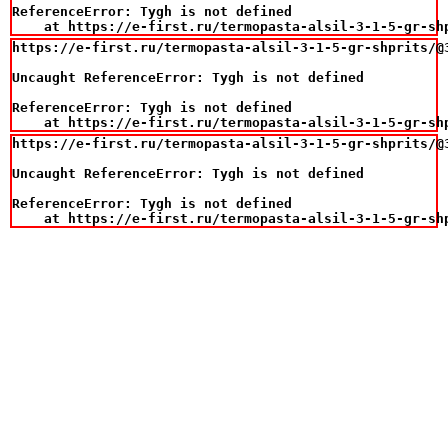
ReferenceError: Tygh is not defined

    at https://e-first.ru/termopasta-alsil-3-1-5-gr-sh
https://e-first.ru/termopasta-alsil-3-1-5-gr-shprits/@3
Uncaught ReferenceError: Tygh is not defined

ReferenceError: Tygh is not defined

    at https://e-first.ru/termopasta-alsil-3-1-5-gr-sh
https://e-first.ru/termopasta-alsil-3-1-5-gr-shprits/@3
Uncaught ReferenceError: Tygh is not defined

ReferenceError: Tygh is not defined

    at https://e-first.ru/termopasta-alsil-3-1-5-gr-sh