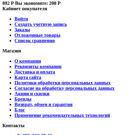
892
Р
Вы экономите:
208
Р
Кабинет покупателя
Войти
Создать учетную запись
Заказы
Отложенные товары
Список сравнения
Магазин
О компании
Реквизиты компании
Доставка и оплата
Карта сайта
Политики обработки персональных данных
Согласие на обработку персональных данных
Акции и скидки
Бренды
Возврат, обмен и гарантия
Блог
Применение рекомендательных технологий
Контакты