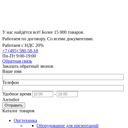
У нас найдётся всё! Более 15 000 товаров.
Работаем по договору. Со всеми документами.
Работаем с НДС 20%
+7 (495) 580-58-18
Пн-Пт 9:00-19:00
Обратная связь
Заказать обратный звонок
Ваше имя
Телефон
Удобное время
-
Антибот
Отправить
Каталог товаров
Оргтехника
Оборудование для презентаций