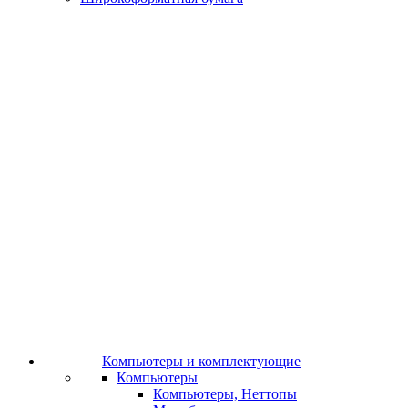
Компьютеры и комплектующие
Компьютеры
Компьютеры, Неттопы