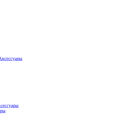
Аксессуары
ксессуары
оры