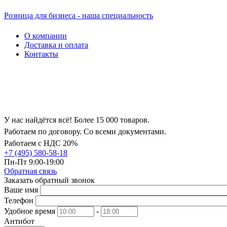
Розница для бизнеса - наша специальность
О компании
Доставка и оплата
Контакты
У нас найдётся всё! Более 15 000 товаров.
Работаем по договору. Со всеми документами.
Работаем с НДС 20%
+7 (495) 580-58-18
Пн-Пт 9:00-19:00
Обратная связь
Заказать обратный звонок
Ваше имя
Телефон
Удобное время
-
Антибот