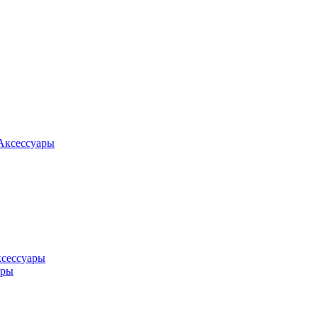
Аксессуары
ксессуары
оры