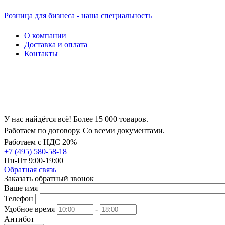
Розница для бизнеса - наша специальность
О компании
Доставка и оплата
Контакты
У нас найдётся всё! Более 15 000 товаров.
Работаем по договору. Со всеми документами.
Работаем с НДС 20%
+7 (495) 580-58-18
Пн-Пт 9:00-19:00
Обратная связь
Заказать обратный звонок
Ваше имя
Телефон
Удобное время
-
Антибот