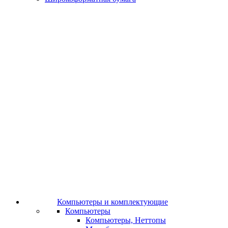
Компьютеры и комплектующие
Компьютеры
Компьютеры, Неттопы