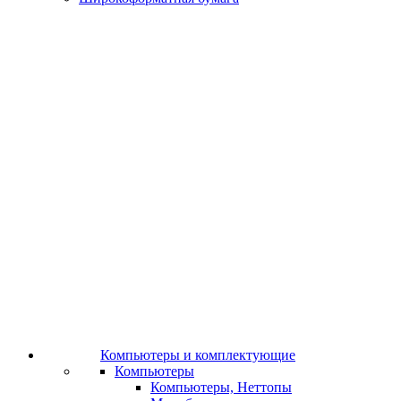
Компьютеры и комплектующие
Компьютеры
Компьютеры, Неттопы