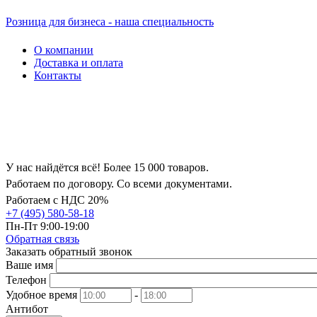
Розница для бизнеса - наша специальность
О компании
Доставка и оплата
Контакты
У нас найдётся всё! Более 15 000 товаров.
Работаем по договору. Со всеми документами.
Работаем с НДС 20%
+7 (495) 580-58-18
Пн-Пт 9:00-19:00
Обратная связь
Заказать обратный звонок
Ваше имя
Телефон
Удобное время
-
Антибот