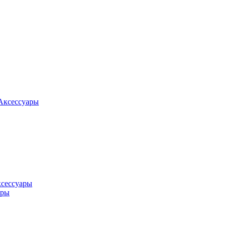
Аксессуары
ксессуары
оры