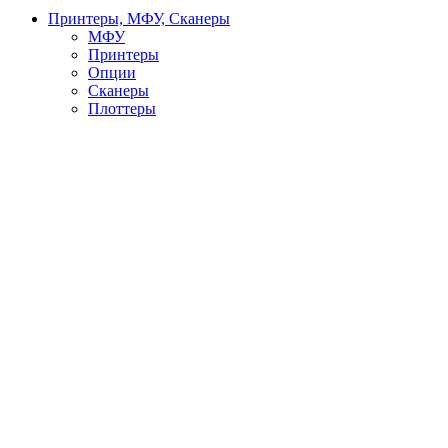
Принтеры, МФУ, Сканеры
МФУ
Принтеры
Опции
Сканеры
Плоттеры