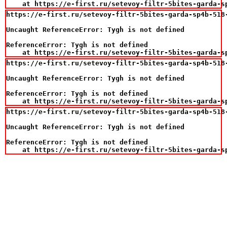
    at https://e-first.ru/setevoy-filtr-5bites-garda-s
https://e-first.ru/setevoy-filtr-5bites-garda-sp4b-518-
Uncaught ReferenceError: Tygh is not defined

ReferenceError: Tygh is not defined

    at https://e-first.ru/setevoy-filtr-5bites-garda-s
https://e-first.ru/setevoy-filtr-5bites-garda-sp4b-518-
Uncaught ReferenceError: Tygh is not defined

ReferenceError: Tygh is not defined

    at https://e-first.ru/setevoy-filtr-5bites-garda-s
https://e-first.ru/setevoy-filtr-5bites-garda-sp4b-518-
Uncaught ReferenceError: Tygh is not defined

ReferenceError: Tygh is not defined

    at https://e-first.ru/setevoy-filtr-5bites-garda-s