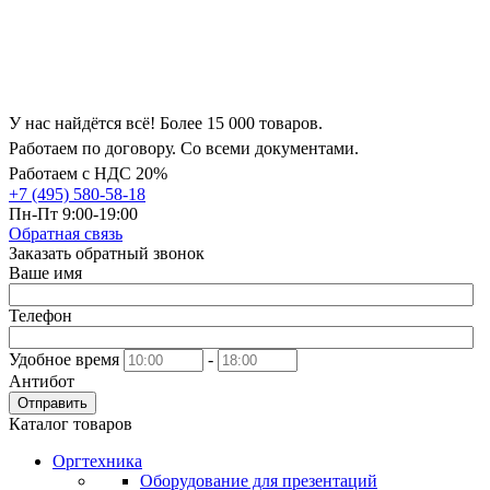
У нас найдётся всё! Более 15 000 товаров.
Работаем по договору. Со всеми документами.
Работаем с НДС 20%
+7 (495) 580-58-18
Пн-Пт 9:00-19:00
Обратная связь
Заказать обратный звонок
Ваше имя
Телефон
Удобное время
-
Антибот
Отправить
Каталог товаров
Оргтехника
Оборудование для презентаций