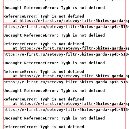
Uncaught ReferenceError: Tygh is not defined

ReferenceError: Tygh is not defined

    at https://e-first.ru/setevoy-filtr-5bites-garda-s
https://e-first.ru/setevoy-filtr-5bites-garda-sp4b-518-
Uncaught ReferenceError: Tygh is not defined

ReferenceError: Tygh is not defined

    at https://e-first.ru/setevoy-filtr-5bites-garda-s
https://e-first.ru/setevoy-filtr-5bites-garda-sp4b-518-
Uncaught ReferenceError: Tygh is not defined

ReferenceError: Tygh is not defined

    at https://e-first.ru/setevoy-filtr-5bites-garda-s
https://e-first.ru/setevoy-filtr-5bites-garda-sp4b-518-
Uncaught ReferenceError: Tygh is not defined

ReferenceError: Tygh is not defined

    at https://e-first.ru/setevoy-filtr-5bites-garda-s
https://e-first.ru/setevoy-filtr-5bites-garda-sp4b-518-
Uncaught ReferenceError: Tygh is not defined

ReferenceError: Tygh is not defined
