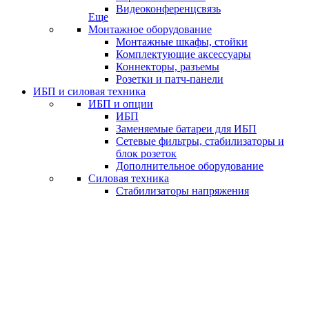
Видеоконференцсвязь
Еще
Монтажное оборудование
Монтажные шкафы, стойки
Комплектующие аксессуары
Коннекторы, разъемы
Розетки и патч-панели
ИБП и силовая техника
ИБП и опции
ИБП
Заменяемые батареи для ИБП
Сетевые фильтры, стабилизаторы и
блок розеток
Дополнительное оборудование
Силовая техника
Стабилизаторы напряжения