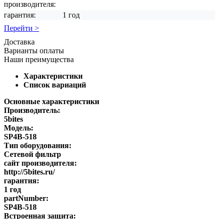
производителя:
гарантия:
1 год
Перейти >
Доставка
Варианты оплаты
Наши преимущества
Характеристики
Список вариаций
Основные характеристики
Производитель:
5bites
Модель:
SP4B-518
Тип оборудования:
Сетевой фильтр
сайт производителя:
http://5bites.ru/
гарантия:
1 год
partNumber:
SP4B-518
Встроенная защита: