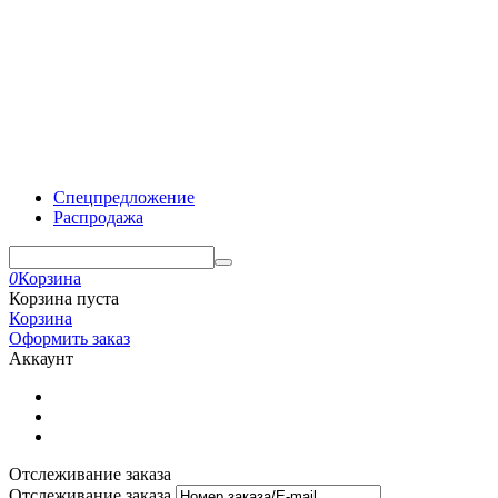
Спецпредложение
Распродажа
0
Корзина
Корзина пуста
Корзина
Оформить заказ
Аккаунт
Отслеживание заказа
Отслеживание заказа