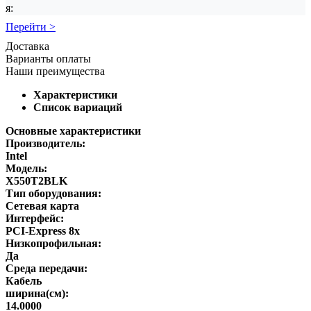
я:
Перейти >
Доставка
Варианты оплаты
Наши преимущества
Характеристики
Список вариаций
Основные характеристики
Производитель:
Intel
Модель:
X550T2BLK
Тип оборудования:
Сетевая карта
Интерфейс:
PCI-Express 8x
Низкопрофильная:
Да
Среда передачи:
Кабель
ширина(см):
14.0000