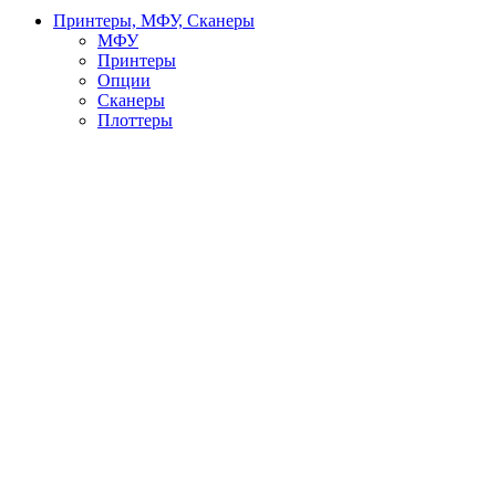
Принтеры, МФУ, Сканеры
МФУ
Принтеры
Опции
Сканеры
Плоттеры