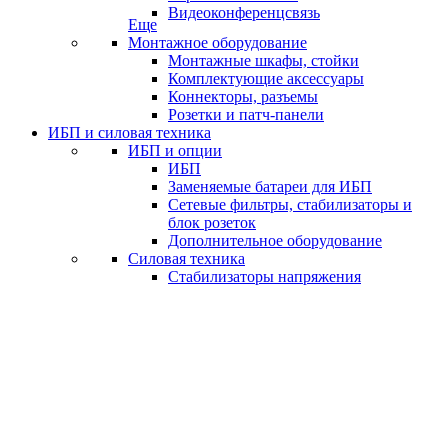
Видеоконференцсвязь
Еще
Монтажное оборудование
Монтажные шкафы, стойки
Комплектующие аксессуары
Коннекторы, разъемы
Розетки и патч-панели
ИБП и силовая техника
ИБП и опции
ИБП
Заменяемые батареи для ИБП
Сетевые фильтры, стабилизаторы и
блок розеток
Дополнительное оборудование
Силовая техника
Стабилизаторы напряжения