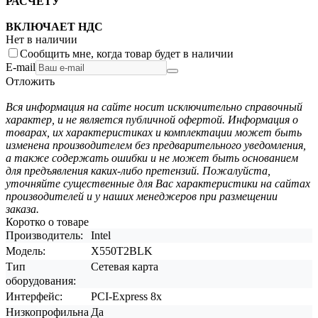
РАСЧЕТУ
ВКЛЮЧАЕТ НДС
Нет в наличии
Сообщить мне, когда товар будет в наличии
E-mail
Отложить
Вся информация на сайте носит исключительно справочный
характер, и не является публичной офертой. Информация о
товарах, их характеристиках и комплектации может быть
изменена производителем без предварительного уведомления,
а также содержать ошибки и не может быть основанием
для предъявления каких-либо претензий. Пожалуйста,
уточняйте существенные для Вас характеристики на сайтах
производителей и у наших менеджеров при размещении
заказа.
Коротко о товаре
Производитель:
Intel
Модель:
X550T2BLK
Тип
Сетевая карта
оборудования:
Интерфейс:
PCI-Express 8x
Низкопрофильна
Да