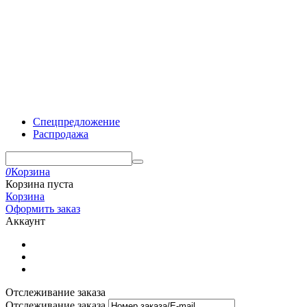
Спецпредложение
Распродажа
0
Корзина
Корзина пуста
Корзина
Оформить заказ
Аккаунт
Отслеживание заказа
Отслеживание заказа