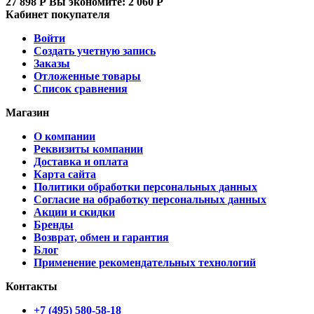
27 898
Р
Вы экономите:
2 060
Р
Кабинет покупателя
Войти
Создать учетную запись
Заказы
Отложенные товары
Список сравнения
Магазин
О компании
Реквизиты компании
Доставка и оплата
Карта сайта
Политики обработки персональных данных
Согласие на обработку персональных данных
Акции и скидки
Бренды
Возврат, обмен и гарантия
Блог
Применение рекомендательных технологий
Контакты
+7 (495) 580-58-18