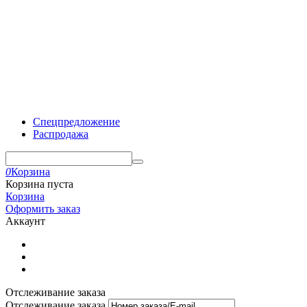
Спецпредложение
Распродажа
0
Корзина
Корзина пуста
Корзина
Оформить заказ
Аккаунт
Отслеживание заказа
Отслеживание заказа