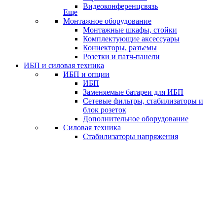
Видеоконференцсвязь
Еще
Монтажное оборудование
Монтажные шкафы, стойки
Комплектующие аксессуары
Коннекторы, разъемы
Розетки и патч-панели
ИБП и силовая техника
ИБП и опции
ИБП
Заменяемые батареи для ИБП
Сетевые фильтры, стабилизаторы и
блок розеток
Дополнительное оборудование
Силовая техника
Стабилизаторы напряжения