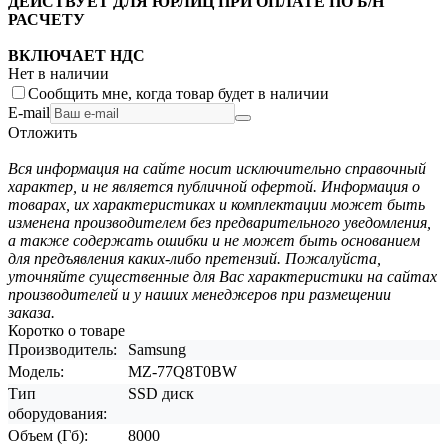
ДЕЙСТВУЕТ ДЛЯ ЮРЛИЦ ПРИ ОПЛАТЕ ПО Б/Н
РАСЧЕТУ
ВКЛЮЧАЕТ НДС
Нет в наличии
Сообщить мне, когда товар будет в наличии
E-mail
Отложить
Вся информация на сайте носит исключительно справочный
характер, и не является публичной офертой. Информация о
товарах, их характеристиках и комплектации может быть
изменена производителем без предварительного уведомления,
а также содержать ошибки и не может быть основанием
для предъявления каких-либо претензий. Пожалуйста,
уточняйте существенные для Вас характеристики на сайтах
производителей и у наших менеджеров при размещении
заказа.
Коротко о товаре
Производитель:
Samsung
Модель:
MZ-77Q8T0BW
Тип
SSD диск
оборудования:
Объем (Гб):
8000