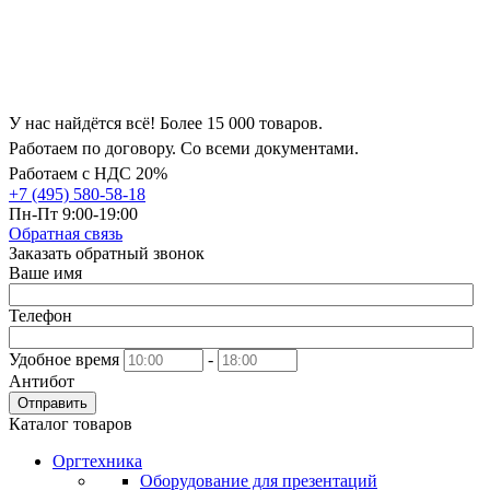
У нас найдётся всё! Более 15 000 товаров.
Работаем по договору. Со всеми документами.
Работаем с НДС 20%
+7 (495) 580-58-18
Пн-Пт 9:00-19:00
Обратная связь
Заказать обратный звонок
Ваше имя
Телефон
Удобное время
-
Антибот
Отправить
Каталог товаров
Оргтехника
Оборудование для презентаций