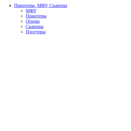
Принтеры, МФУ, Сканеры
МФУ
Принтеры
Опции
Сканеры
Плоттеры