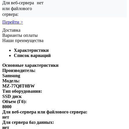
Для веб-сервера
нет
или файлового
сервера:
Перейти >
Доставка
Варианты оплаты
Наши преимущества
Характеристики
Список вариаций
Основные характеристики
Производитель:
Samsung
Модель:
MZ-77Q8T0BW
Тип оборудования:
SSD диск
Объем (Гб):
8000
Для веб-сервера или файлового сервера:
нет
Для сервера баз данных:
нет