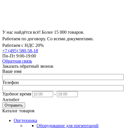
У нас найдётся всё! Более 15 000 товаров.
Работаем по договору. Со всеми документами.
Работаем с НДС 20%
+7 (495) 580-58-18
Пн-Пт 9:00-19:00
Обратная связь
Заказать обратный звонок
Ваше имя
Телефон
Удобное время
-
Антибот
Отправить
Каталог товаров
Оргтехника
Оборудование для презентаций