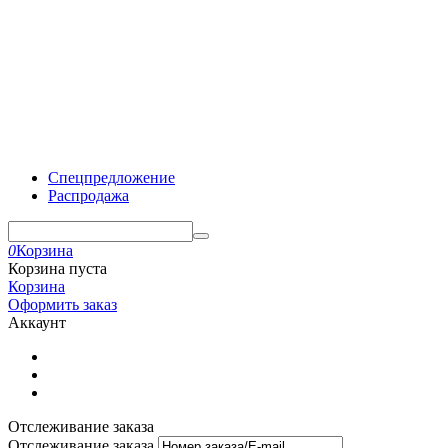
Спецпредложение
Распродажа
0
Корзина
Корзина пуста
Корзина
Оформить заказ
Аккаунт
Отслеживание заказа
Отслеживание заказа