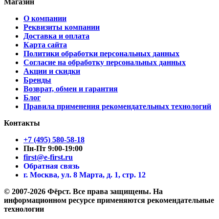
Магазин
О компании
Реквизиты компании
Доставка и оплата
Карта сайта
Политики обработки персональных данных
Согласие на обработку персональных данных
Акции и скидки
Бренды
Возврат, обмен и гарантия
Блог
Правила применения рекомендательных технологий
Контакты
+7 (495) 580-58-18
Пн-Пт 9:00-19:00
first@e-first.ru
Обратная связь
г. Москва, ул. 8 Марта, д. 1, стр. 12
© 2007-2026 Фёрст. Все права защищены.
На
информационном ресурсе применяются рекомендательные
технологии