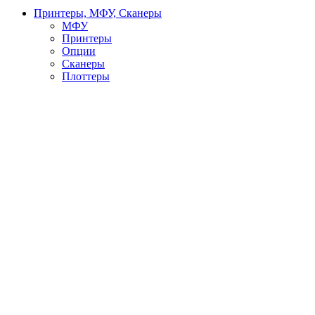
Принтеры, МФУ, Сканеры
МФУ
Принтеры
Опции
Сканеры
Плоттеры