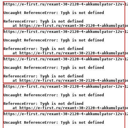
https://e-first.ru/rexant-30-2120-4-akkumulyator-12v-12
Uncaught ReferenceError: Tygh is not defined

ReferenceError: Tygh is not defined

    at https://e-first.ru/rexant-30-2120-4-akkumulyato
https://e-first.ru/rexant-30-2120-4-akkumulyator-12v-12
Uncaught ReferenceError: Tygh is not defined

ReferenceError: Tygh is not defined

    at https://e-first.ru/rexant-30-2120-4-akkumulyato
https://e-first.ru/rexant-30-2120-4-akkumulyator-12v-12
Uncaught ReferenceError: Tygh is not defined

ReferenceError: Tygh is not defined

    at https://e-first.ru/rexant-30-2120-4-akkumulyato
https://e-first.ru/rexant-30-2120-4-akkumulyator-12v-12
Uncaught ReferenceError: Tygh is not defined

ReferenceError: Tygh is not defined

    at https://e-first.ru/rexant-30-2120-4-akkumulyato
https://e-first.ru/rexant-30-2120-4-akkumulyator-12v-12
Uncaught ReferenceError: Tygh is not defined
