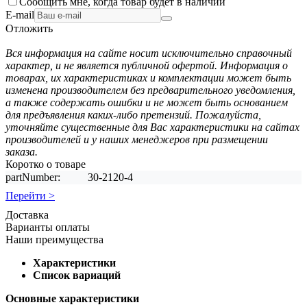
Сообщить мне, когда товар будет в наличии
E-mail
Отложить
Вся информация на сайте носит исключительно справочный
характер, и не является публичной офертой. Информация о
товарах, их характеристиках и комплектации может быть
изменена производителем без предварительного уведомления,
а также содержать ошибки и не может быть основанием
для предъявления каких-либо претензий. Пожалуйста,
уточняйте существенные для Вас характеристики на сайтах
производителей и у наших менеджеров при размещении
заказа.
Коротко о товаре
partNumber:
30-2120-4
Перейти >
Доставка
Варианты оплаты
Наши преимущества
Характеристики
Список вариаций
Основные характеристики