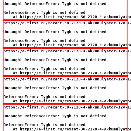
Uncaught ReferenceError: Tygh is not defined

ReferenceError: Tygh is not defined

    at https://e-first.ru/rexant-30-2120-4-akkumulyato
https://e-first.ru/rexant-30-2120-4-akkumulyator-12v-12
Uncaught ReferenceError: Tygh is not defined

ReferenceError: Tygh is not defined

    at https://e-first.ru/rexant-30-2120-4-akkumulyato
https://e-first.ru/rexant-30-2120-4-akkumulyator-12v-12
Uncaught ReferenceError: Tygh is not defined

ReferenceError: Tygh is not defined

    at https://e-first.ru/rexant-30-2120-4-akkumulyato
https://e-first.ru/rexant-30-2120-4-akkumulyator-12v-12
Uncaught ReferenceError: Tygh is not defined

ReferenceError: Tygh is not defined

    at https://e-first.ru/rexant-30-2120-4-akkumulyato
https://e-first.ru/rexant-30-2120-4-akkumulyator-12v-12
Uncaught ReferenceError: Tygh is not defined

ReferenceError: Tygh is not defined

    at https://e-first.ru/rexant-30-2120-4-akkumulyato