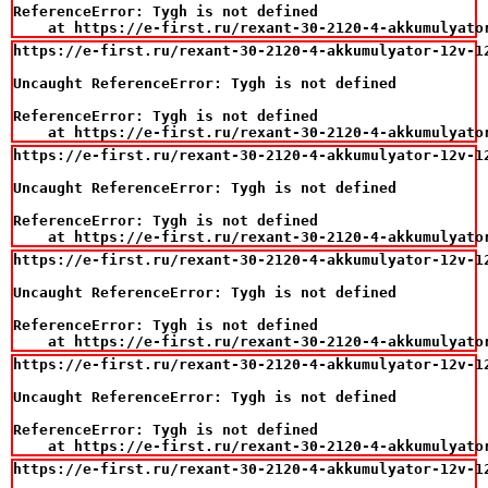
ReferenceError: Tygh is not defined

    at https://e-first.ru/rexant-30-2120-4-akkumulyato
https://e-first.ru/rexant-30-2120-4-akkumulyator-12v-12
Uncaught ReferenceError: Tygh is not defined

ReferenceError: Tygh is not defined

    at https://e-first.ru/rexant-30-2120-4-akkumulyato
https://e-first.ru/rexant-30-2120-4-akkumulyator-12v-12
Uncaught ReferenceError: Tygh is not defined

ReferenceError: Tygh is not defined

    at https://e-first.ru/rexant-30-2120-4-akkumulyato
https://e-first.ru/rexant-30-2120-4-akkumulyator-12v-12
Uncaught ReferenceError: Tygh is not defined

ReferenceError: Tygh is not defined

    at https://e-first.ru/rexant-30-2120-4-akkumulyato
https://e-first.ru/rexant-30-2120-4-akkumulyator-12v-12
Uncaught ReferenceError: Tygh is not defined

ReferenceError: Tygh is not defined

    at https://e-first.ru/rexant-30-2120-4-akkumulyato
https://e-first.ru/rexant-30-2120-4-akkumulyator-12v-12