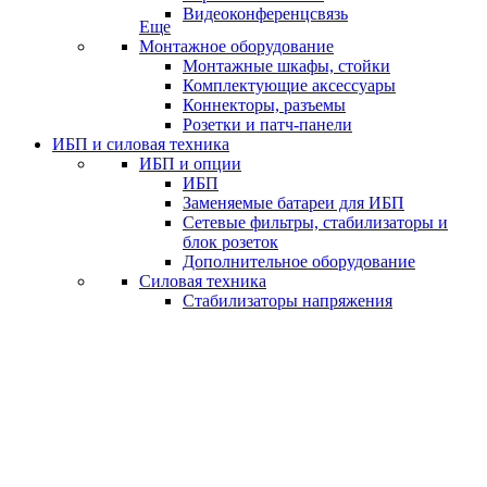
Видеоконференцсвязь
Еще
Монтажное оборудование
Монтажные шкафы, стойки
Комплектующие аксессуары
Коннекторы, разъемы
Розетки и патч-панели
ИБП и силовая техника
ИБП и опции
ИБП
Заменяемые батареи для ИБП
Сетевые фильтры, стабилизаторы и
блок розеток
Дополнительное оборудование
Силовая техника
Стабилизаторы напряжения