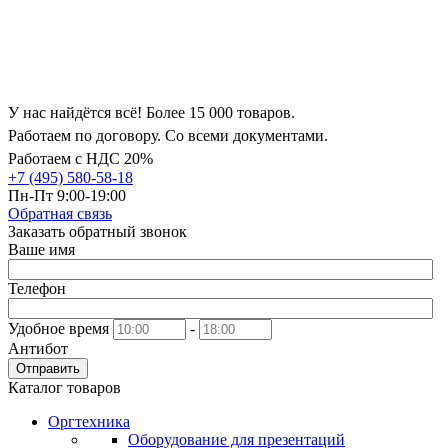
У нас найдётся всё! Более 15 000 товаров.
Работаем по договору. Со всеми документами.
Работаем с НДС 20%
+7 (495) 580-58-18
Пн-Пт 9:00-19:00
Обратная связь
Заказать обратный звонок
Ваше имя
Телефон
Удобное время
-
Антибот
Отправить
Каталог товаров
Оргтехника
Оборудование для презентаций