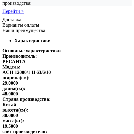
производства:
Перейти >
Доставка
Варианты оплаты
Наши преимущества
Характеристики
Основные характеристики
Производитель:
РЕСАНТА
Модель:
ACH-12000/1-Ц 63/6/10
ширина(см):
29.0000
длина(см):
48.0000
Страна производства:
Китай
высота(см):
30.0000
масса(кг):
19.5000
сайт производителя: