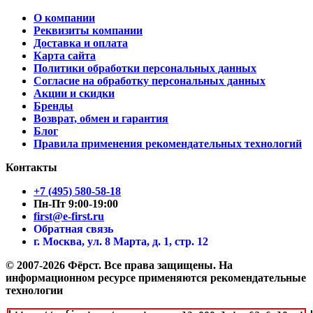
О компании
Реквизиты компании
Доставка и оплата
Карта сайта
Политики обработки персональных данных
Согласие на обработку персональных данных
Акции и скидки
Бренды
Возврат, обмен и гарантия
Блог
Правила применения рекомендательных технологий
Контакты
+7 (495) 580-58-18
Пн-Пт 9:00-19:00
first@e-first.ru
Обратная связь
г. Москва, ул. 8 Марта, д. 1, стр. 12
© 2007-2026 Фёрст. Все права защищены.
На
информационном ресурсе применяются рекомендательные
технологии