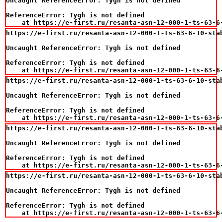
Uncaught ReferenceError: Tygh is not defined

ReferenceError: Tygh is not defined

    at https://e-first.ru/resanta-asn-12-000-1-ts-63-6
https://e-first.ru/resanta-asn-12-000-1-ts-63-6-10-sta
Uncaught ReferenceError: Tygh is not defined

ReferenceError: Tygh is not defined

    at https://e-first.ru/resanta-asn-12-000-1-ts-63-6
https://e-first.ru/resanta-asn-12-000-1-ts-63-6-10-sta
Uncaught ReferenceError: Tygh is not defined

ReferenceError: Tygh is not defined

    at https://e-first.ru/resanta-asn-12-000-1-ts-63-6
https://e-first.ru/resanta-asn-12-000-1-ts-63-6-10-sta
Uncaught ReferenceError: Tygh is not defined

ReferenceError: Tygh is not defined

    at https://e-first.ru/resanta-asn-12-000-1-ts-63-6
https://e-first.ru/resanta-asn-12-000-1-ts-63-6-10-sta
Uncaught ReferenceError: Tygh is not defined

ReferenceError: Tygh is not defined

    at https://e-first.ru/resanta-asn-12-000-1-ts-63-6