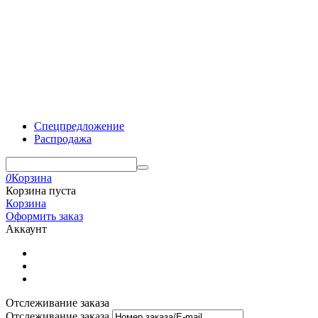
Спецпредложение
Распродажа
0
Корзина
Корзина пуста
Корзина
Оформить заказ
Аккаунт
Отслеживание заказа
Отслеживание заказа