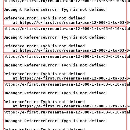
https://e-first.ru/resanta-asn-12-000-1-ts-63-6-10-sta
Uncaught ReferenceError: Tygh is not defined

ReferenceError: Tygh is not defined

    at https://e-first.ru/resanta-asn-12-000-1-ts-63-6
https://e-first.ru/resanta-asn-12-000-1-ts-63-6-10-sta
Uncaught ReferenceError: Tygh is not defined

ReferenceError: Tygh is not defined

    at https://e-first.ru/resanta-asn-12-000-1-ts-63-6
https://e-first.ru/resanta-asn-12-000-1-ts-63-6-10-sta
Uncaught ReferenceError: Tygh is not defined

ReferenceError: Tygh is not defined

    at https://e-first.ru/resanta-asn-12-000-1-ts-63-6
https://e-first.ru/resanta-asn-12-000-1-ts-63-6-10-sta
Uncaught ReferenceError: Tygh is not defined

ReferenceError: Tygh is not defined

    at https://e-first.ru/resanta-asn-12-000-1-ts-63-6
https://e-first.ru/resanta-asn-12-000-1-ts-63-6-10-sta
Uncaught ReferenceError: Tygh is not defined

ReferenceError: Tygh is not defined
