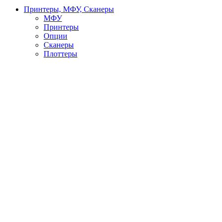
Принтеры, МФУ, Сканеры
МФУ
Принтеры
Опции
Сканеры
Плоттеры