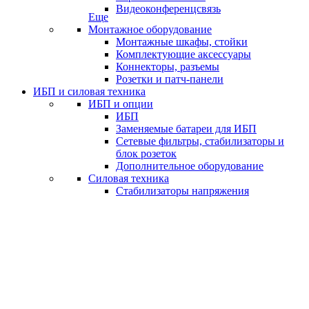
Видеоконференцсвязь
Еще
Монтажное оборудование
Монтажные шкафы, стойки
Комплектующие аксессуары
Коннекторы, разъемы
Розетки и патч-панели
ИБП и силовая техника
ИБП и опции
ИБП
Заменяемые батареи для ИБП
Сетевые фильтры, стабилизаторы и
блок розеток
Дополнительное оборудование
Силовая техника
Стабилизаторы напряжения