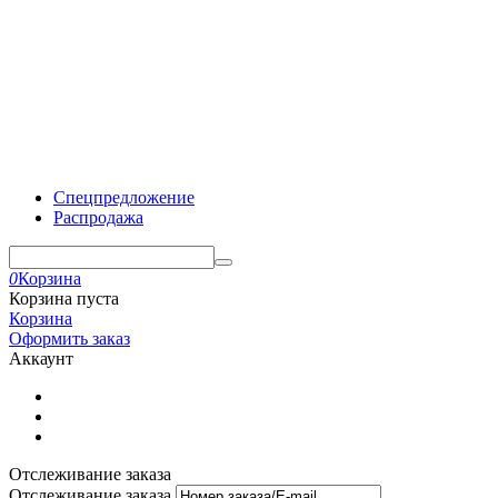
Спецпредложение
Распродажа
0
Корзина
Корзина пуста
Корзина
Оформить заказ
Аккаунт
Отслеживание заказа
Отслеживание заказа