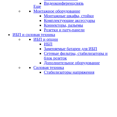
Видеоконференцсвязь
Еще
Монтажное оборудование
Монтажные шкафы, стойки
Комплектующие аксессуары
Коннекторы, разъемы
Розетки и патч-панели
ИБП и силовая техника
ИБП и опции
ИБП
Заменяемые батареи для ИБП
Сетевые фильтры, стабилизаторы и
блок розеток
Дополнительное оборудование
Силовая техника
Стабилизаторы напряжения