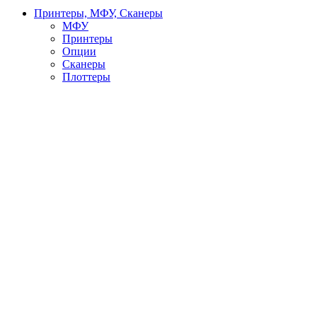
Принтеры, МФУ, Сканеры
МФУ
Принтеры
Опции
Сканеры
Плоттеры