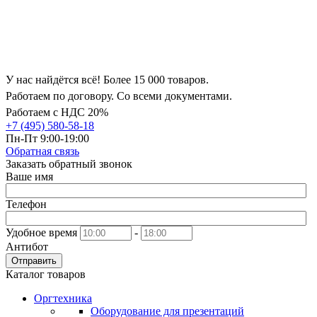
У нас найдётся всё! Более 15 000 товаров.
Работаем по договору. Со всеми документами.
Работаем с НДС 20%
+7 (495) 580-58-18
Пн-Пт 9:00-19:00
Обратная связь
Заказать обратный звонок
Ваше имя
Телефон
Удобное время
-
Антибот
Отправить
Каталог товаров
Оргтехника
Оборудование для презентаций