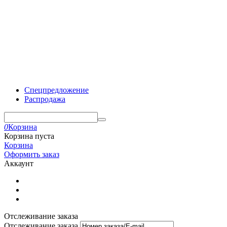
Спецпредложение
Распродажа
0
Корзина
Корзина пуста
Корзина
Оформить заказ
Аккаунт
Отслеживание заказа
Отслеживание заказа