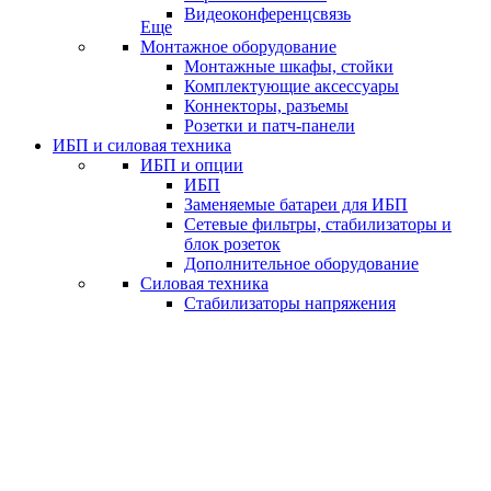
Видеоконференцсвязь
Еще
Монтажное оборудование
Монтажные шкафы, стойки
Комплектующие аксессуары
Коннекторы, разъемы
Розетки и патч-панели
ИБП и силовая техника
ИБП и опции
ИБП
Заменяемые батареи для ИБП
Сетевые фильтры, стабилизаторы и
блок розеток
Дополнительное оборудование
Силовая техника
Стабилизаторы напряжения