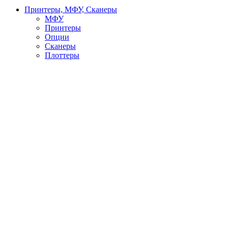
Принтеры, МФУ, Сканеры
МФУ
Принтеры
Опции
Сканеры
Плоттеры