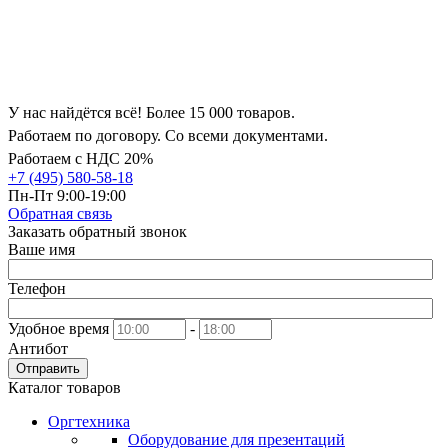
У нас найдётся всё! Более 15 000 товаров.
Работаем по договору. Со всеми документами.
Работаем с НДС 20%
+7 (495) 580-58-18
Пн-Пт 9:00-19:00
Обратная связь
Заказать обратный звонок
Ваше имя
Телефон
Удобное время
-
Антибот
Отправить
Каталог товаров
Оргтехника
Оборудование для презентаций