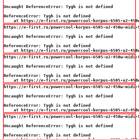
Uncaught ReferenceError: Tygh is not defined

ReferenceError: Tygh is not defined

    at https://e-first.ru/powercool-korpus-6505-u2-450
https://e-first.ru/powercool-korpus-6505-u2-450w-midi-t
Uncaught ReferenceError: Tygh is not defined

ReferenceError: Tygh is not defined

    at https://e-first.ru/powercool-korpus-6505-u2-450
https://e-first.ru/powercool-korpus-6505-u2-450w-midi-t
Uncaught ReferenceError: Tygh is not defined

ReferenceError: Tygh is not defined

    at https://e-first.ru/powercool-korpus-6505-u2-450
https://e-first.ru/powercool-korpus-6505-u2-450w-midi-t
Uncaught ReferenceError: Tygh is not defined

ReferenceError: Tygh is not defined

    at https://e-first.ru/powercool-korpus-6505-u2-450
https://e-first.ru/powercool-korpus-6505-u2-450w-midi-t
Uncaught ReferenceError: Tygh is not defined

ReferenceError: Tygh is not defined
