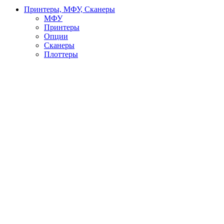
Принтеры, МФУ, Сканеры
МФУ
Принтеры
Опции
Сканеры
Плоттеры