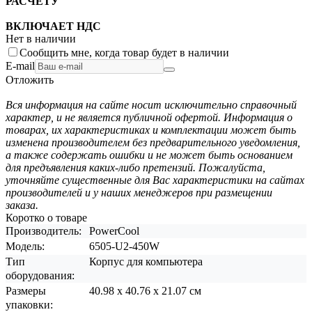
РАСЧЕТУ
ВКЛЮЧАЕТ НДС
Нет в наличии
Сообщить мне, когда товар будет в наличии
E-mail
Отложить
Вся информация на сайте носит исключительно справочный
характер, и не является публичной офертой. Информация о
товарах, их характеристиках и комплектации может быть
изменена производителем без предварительного уведомления,
а также содержать ошибки и не может быть основанием
для предъявления каких-либо претензий. Пожалуйста,
уточняйте существенные для Вас характеристики на сайтах
производителей и у наших менеджеров при размещении
заказа.
Коротко о товаре
Производитель:
PowerCool
Модель:
6505-U2-450W
Тип
Корпус для компьютера
оборудования:
Размеры
40.98 x 40.76 x 21.07 см
упаковки: