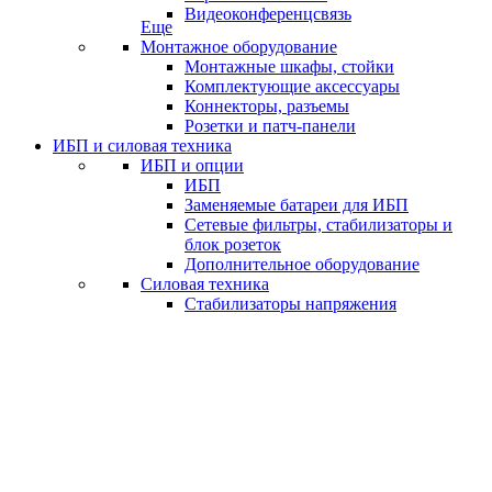
Видеоконференцсвязь
Еще
Монтажное оборудование
Монтажные шкафы, стойки
Комплектующие аксессуары
Коннекторы, разъемы
Розетки и патч-панели
ИБП и силовая техника
ИБП и опции
ИБП
Заменяемые батареи для ИБП
Сетевые фильтры, стабилизаторы и
блок розеток
Дополнительное оборудование
Силовая техника
Стабилизаторы напряжения