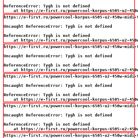
ReferenceError: Tygh is not defined

    at https://e-first.ru/powercool-korpus-6505-u2-450
https://e-first.ru/powercool-korpus-6505-u2-450w-midi-t
Uncaught ReferenceError: Tygh is not defined

ReferenceError: Tygh is not defined

    at https://e-first.ru/powercool-korpus-6505-u2-450
https://e-first.ru/powercool-korpus-6505-u2-450w-midi-t
Uncaught ReferenceError: Tygh is not defined

ReferenceError: Tygh is not defined

    at https://e-first.ru/powercool-korpus-6505-u2-450
https://e-first.ru/powercool-korpus-6505-u2-450w-midi-t
Uncaught ReferenceError: Tygh is not defined

ReferenceError: Tygh is not defined

    at https://e-first.ru/powercool-korpus-6505-u2-450
https://e-first.ru/powercool-korpus-6505-u2-450w-midi-t
Uncaught ReferenceError: Tygh is not defined

ReferenceError: Tygh is not defined

    at https://e-first.ru/powercool-korpus-6505-u2-450
https://e-first.ru/powercool-korpus-6505-u2-450w-midi-t