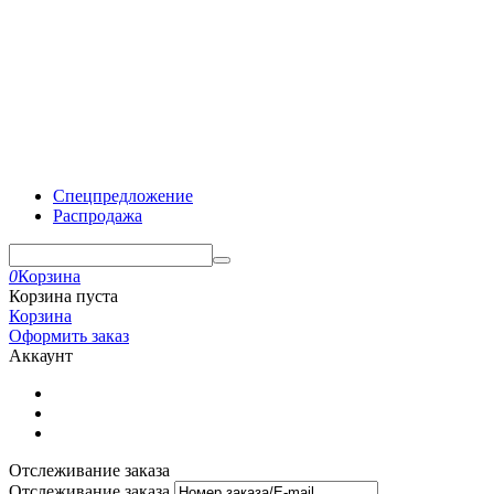
Спецпредложение
Распродажа
0
Корзина
Корзина пуста
Корзина
Оформить заказ
Аккаунт
Отслеживание заказа
Отслеживание заказа