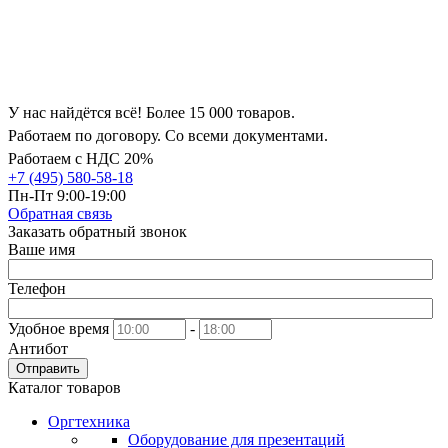
У нас найдётся всё! Более 15 000 товаров.
Работаем по договору. Со всеми документами.
Работаем с НДС 20%
+7 (495) 580-58-18
Пн-Пт 9:00-19:00
Обратная связь
Заказать обратный звонок
Ваше имя
Телефон
Удобное время
-
Антибот
Отправить
Каталог товаров
Оргтехника
Оборудование для презентаций