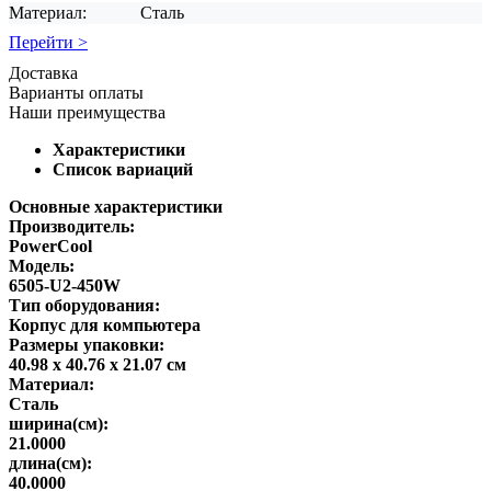
Материал:
Сталь
Перейти >
Доставка
Варианты оплаты
Наши преимущества
Характеристики
Список вариаций
Основные характеристики
Производитель:
PowerCool
Модель:
6505-U2-450W
Тип оборудования:
Корпус для компьютера
Размеры упаковки:
40.98 x 40.76 x 21.07 см
Материал:
Сталь
ширина(см):
21.0000
длина(см):
40.0000