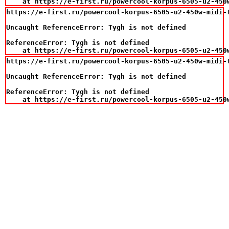
    at https://e-first.ru/powercool-korpus-6505-u2-450
https://e-first.ru/powercool-korpus-6505-u2-450w-midi-t
Uncaught ReferenceError: Tygh is not defined

ReferenceError: Tygh is not defined

    at https://e-first.ru/powercool-korpus-6505-u2-450
https://e-first.ru/powercool-korpus-6505-u2-450w-midi-t
Uncaught ReferenceError: Tygh is not defined

ReferenceError: Tygh is not defined

    at https://e-first.ru/powercool-korpus-6505-u2-450