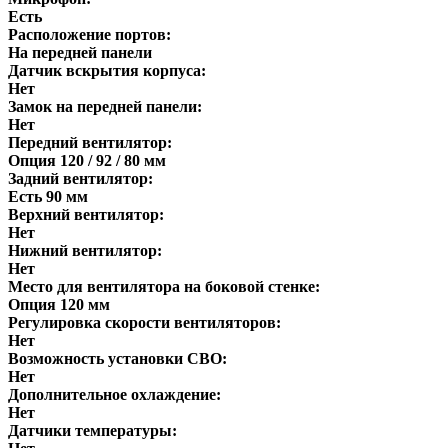
Есть
Расположение портов:
На передней панели
Датчик вскрытия корпуса:
Нет
Замок на передней панели:
Нет
Передний вентилятор:
Опция 120 / 92 / 80 мм
Задний вентилятор:
Есть 90 мм
Верхний вентилятор:
Нет
Нижний вентилятор:
Нет
Место для вентилятора на боковой стенке:
Опция 120 мм
Регулировка скорости вентиляторов:
Нет
Возможность установки СВО:
Нет
Дополнительное охлаждение:
Нет
Датчики температуры: