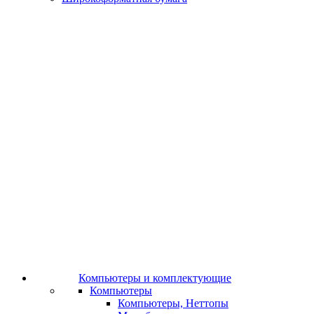
Компьютеры и комплектующие
Компьютеры
Компьютеры, Неттопы