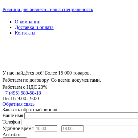
Розница для бизнеса - наша специальность
О компании
Доставка и оплата
Контакты
У нас найдётся всё! Более 15 000 товаров.
Работаем по договору. Со всеми документами.
Работаем с НДС 20%
+7 (495) 580-58-18
Пн-Пт 9:00-19:00
Обратная связь
Заказать обратный звонок
Ваше имя
Телефон
Удобное время
-
Антибот