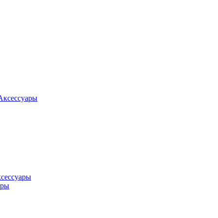
Аксессуары
ксессуары
оры