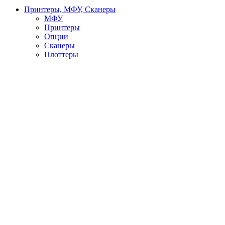
Принтеры, МФУ, Сканеры
МФУ
Принтеры
Опции
Сканеры
Плоттеры