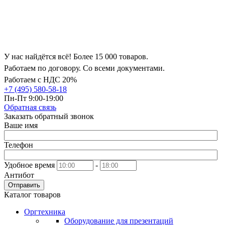
У нас найдётся всё! Более 15 000 товаров.
Работаем по договору. Со всеми документами.
Работаем с НДС 20%
+7 (495) 580-58-18
Пн-Пт 9:00-19:00
Обратная связь
Заказать обратный звонок
Ваше имя
Телефон
Удобное время
-
Антибот
Отправить
Каталог товаров
Оргтехника
Оборудование для презентаций