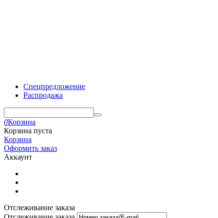
Спецпредложение
Распродажа
0
Корзина
Корзина пуста
Корзина
Оформить заказ
Аккаунт
Отслеживание заказа
Отслеживание заказа