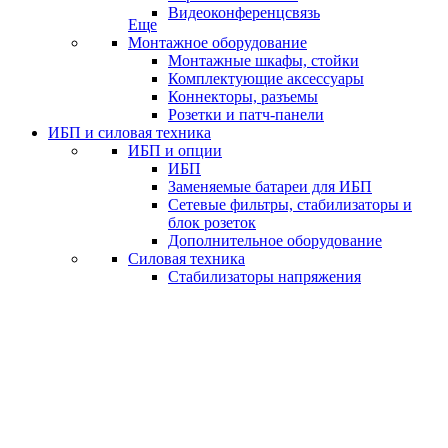
Видеоконференцсвязь
Еще
Монтажное оборудование
Монтажные шкафы, стойки
Комплектующие аксессуары
Коннекторы, разъемы
Розетки и патч-панели
ИБП и силовая техника
ИБП и опции
ИБП
Заменяемые батареи для ИБП
Сетевые фильтры, стабилизаторы и
блок розеток
Дополнительное оборудование
Силовая техника
Стабилизаторы напряжения