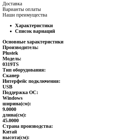
Доставка
Варианты оплаты
Наши преимущества
Характеристики
Список вариаций
Основные характеристики
Производитель:
Plustek
Модель:
0319TS
Тип оборудования:
Сканер
Интерфейс подключения:
USB
Поддержка ОС:
Windows
ширина(см):
9.0000
длина(см):
45.0000
Страна производства:
Китай
высота(см):