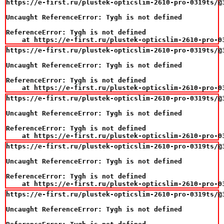
https://e-first.ru/plustek-opticslim-2610-pro-0319ts/@3
Uncaught ReferenceError: Tygh is not defined

ReferenceError: Tygh is not defined

    at https://e-first.ru/plustek-opticslim-2610-pro-0
https://e-first.ru/plustek-opticslim-2610-pro-0319ts/@3
Uncaught ReferenceError: Tygh is not defined

ReferenceError: Tygh is not defined

    at https://e-first.ru/plustek-opticslim-2610-pro-0
https://e-first.ru/plustek-opticslim-2610-pro-0319ts/@3
Uncaught ReferenceError: Tygh is not defined

ReferenceError: Tygh is not defined

    at https://e-first.ru/plustek-opticslim-2610-pro-0
https://e-first.ru/plustek-opticslim-2610-pro-0319ts/@3
Uncaught ReferenceError: Tygh is not defined

ReferenceError: Tygh is not defined

    at https://e-first.ru/plustek-opticslim-2610-pro-0
https://e-first.ru/plustek-opticslim-2610-pro-0319ts/@3
Uncaught ReferenceError: Tygh is not defined
