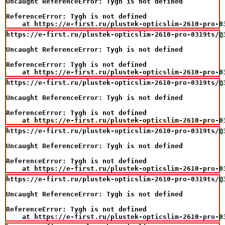
Uncaught ReferenceError: Tygh is not defined

ReferenceError: Tygh is not defined

    at https://e-first.ru/plustek-opticslim-2610-pro-0
https://e-first.ru/plustek-opticslim-2610-pro-0319ts/@3
Uncaught ReferenceError: Tygh is not defined

ReferenceError: Tygh is not defined

    at https://e-first.ru/plustek-opticslim-2610-pro-0
https://e-first.ru/plustek-opticslim-2610-pro-0319ts/@3
Uncaught ReferenceError: Tygh is not defined

ReferenceError: Tygh is not defined

    at https://e-first.ru/plustek-opticslim-2610-pro-0
https://e-first.ru/plustek-opticslim-2610-pro-0319ts/@3
Uncaught ReferenceError: Tygh is not defined

ReferenceError: Tygh is not defined

    at https://e-first.ru/plustek-opticslim-2610-pro-0
https://e-first.ru/plustek-opticslim-2610-pro-0319ts/@3
Uncaught ReferenceError: Tygh is not defined

ReferenceError: Tygh is not defined

    at https://e-first.ru/plustek-opticslim-2610-pro-0