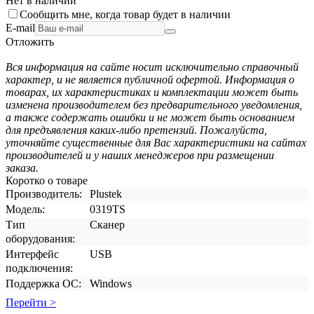
Нет в наличии
Сообщить мне, когда товар будет в наличии
E-mail
Отложить
Вся информация на сайте носит исключительно справочный
характер, и не является публичной офертой. Информация о
товарах, их характеристиках и комплектации может быть
изменена производителем без предварительного уведомления,
а также содержать ошибки и не может быть основанием
для предъявления каких-либо претензий. Пожалуйста,
уточняйте существенные для Вас характеристики на сайтах
производителей и у наших менеджеров при размещении
заказа.
Коротко о товаре
Производитель:
Plustek
Модель:
0319TS
Тип
Сканер
оборудования:
Интерфейс
USB
подключения:
Поддержка ОС:
Windows
Перейти >