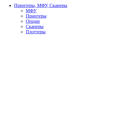
Принтеры, МФУ, Сканеры
МФУ
Принтеры
Опции
Сканеры
Плоттеры