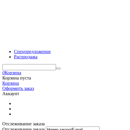
Спецпредложение
Распродажа
0
Корзина
Корзина пуста
Корзина
Оформить заказ
Аккаунт
Отслеживание заказа
Отслеживание заказа