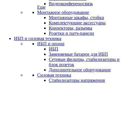
Видеоконференцсвязь
Еще
Монтажное оборудование
Монтажные шкафы, стойки
Комплектующие аксессуары
Коннекторы, разъемы
Розетки и патч-панели
ИБП и силовая техника
ИБП и опции
ИБП
Заменяемые батареи для ИБП
Сетевые фильтры, стабилизаторы и
блок розеток
Дополнительное оборудование
Силовая техника
Стабилизаторы напряжения