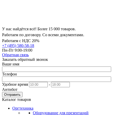
У нас найдётся всё! Более 15 000 товаров.
Работаем по договору. Со всеми документами.
Работаем с НДС 20%
+7 (495) 580-58-18
Пн-Пт 9:00-19:00
Обратная связь
Заказать обратный звонок
Ваше имя
Телефон
Удобное время
-
Антибот
Отправить
Каталог товаров
Оргтехника
Оборудование для презентаций