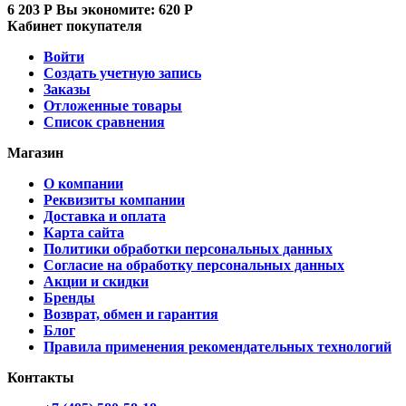
6 203
Р
Вы экономите:
620
Р
Кабинет покупателя
Войти
Создать учетную запись
Заказы
Отложенные товары
Список сравнения
Магазин
О компании
Реквизиты компании
Доставка и оплата
Карта сайта
Политики обработки персональных данных
Согласие на обработку персональных данных
Акции и скидки
Бренды
Возврат, обмен и гарантия
Блог
Правила применения рекомендательных технологий
Контакты