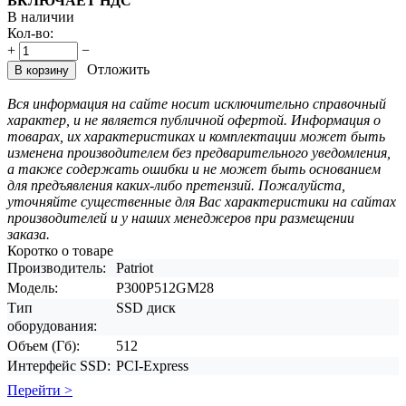
ВКЛЮЧАЕТ НДС
В наличии
Кол-во:
+
−
Отложить
В корзину
Вся информация на сайте носит исключительно справочный
характер, и не является публичной офертой. Информация о
товарах, их характеристиках и комплектации может быть
изменена производителем без предварительного уведомления,
а также содержать ошибки и не может быть основанием
для предъявления каких-либо претензий. Пожалуйста,
уточняйте существенные для Вас характеристики на сайтах
производителей и у наших менеджеров при размещении
заказа.
Коротко о товаре
Производитель:
Patriot
Модель:
P300P512GM28
Тип
SSD диск
оборудования:
Объем (Гб):
512
Интерфейс SSD:
PCI-Express
Перейти >