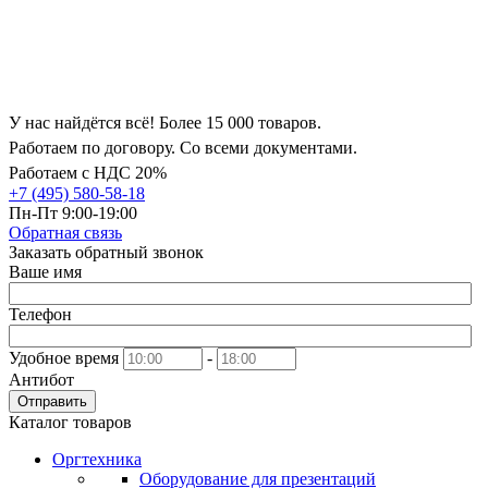
У нас найдётся всё! Более 15 000 товаров.
Работаем по договору. Со всеми документами.
Работаем с НДС 20%
+7 (495) 580-58-18
Пн-Пт 9:00-19:00
Обратная связь
Заказать обратный звонок
Ваше имя
Телефон
Удобное время
-
Антибот
Отправить
Каталог товаров
Оргтехника
Оборудование для презентаций