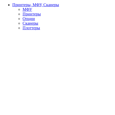
Принтеры, МФУ, Сканеры
МФУ
Принтеры
Опции
Сканеры
Плоттеры