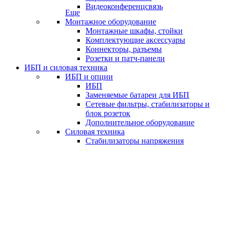
Видеоконференцсвязь
Еще
Монтажное оборудование
Монтажные шкафы, стойки
Комплектующие аксессуары
Коннекторы, разъемы
Розетки и патч-панели
ИБП и силовая техника
ИБП и опции
ИБП
Заменяемые батареи для ИБП
Сетевые фильтры, стабилизаторы и
блок розеток
Дополнительное оборудование
Силовая техника
Стабилизаторы напряжения