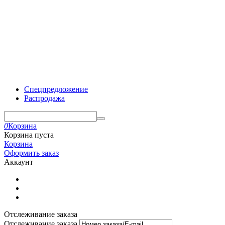
Спецпредложение
Распродажа
0
Корзина
Корзина пуста
Корзина
Оформить заказ
Аккаунт
Отслеживание заказа
Отслеживание заказа