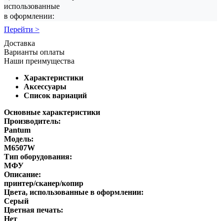
использованные
в оформлении:
Перейти >
Доставка
Варианты оплаты
Наши преимущества
Характеристики
Аксессуары
Список вариаций
Основные характеристики
Производитель:
Pantum
Модель:
M6507W
Тип оборудования:
МФУ
Описание:
принтер/сканер/копир
Цвета, использованные в оформлении:
Серый
Цветная печать:
Нет