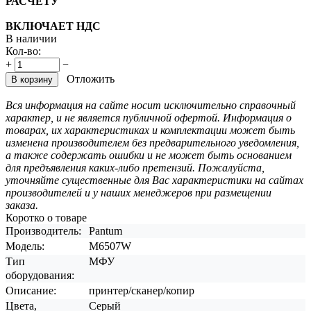
РАСЧЕТУ
ВКЛЮЧАЕТ НДС
В наличии
Кол-во:
+
−
Отложить
В корзину
Вся информация на сайте носит исключительно справочный
характер, и не является публичной офертой. Информация о
товарах, их характеристиках и комплектации может быть
изменена производителем без предварительного уведомления,
а также содержать ошибки и не может быть основанием
для предъявления каких-либо претензий. Пожалуйста,
уточняйте существенные для Вас характеристики на сайтах
производителей и у наших менеджеров при размещении
заказа.
Коротко о товаре
Производитель:
Pantum
Модель:
M6507W
Тип
МФУ
оборудования:
Описание:
принтер/сканер/копир
Цвета,
Серый