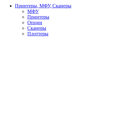
Принтеры, МФУ, Сканеры
МФУ
Принтеры
Опции
Сканеры
Плоттеры