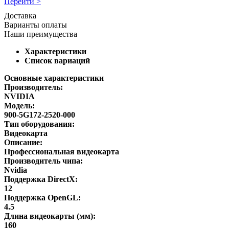
Перейти >
Доставка
Варианты оплаты
Наши преимущества
Характеристики
Список вариаций
Основные характеристики
Производитель:
NVIDIA
Модель:
900-5G172-2520-000
Тип оборудования:
Видеокарта
Описание:
Профессиональная видеокарта
Производитель чипа:
Nvidia
Поддержка DirectX:
12
Поддержка OpenGL:
4.5
Длина видеокарты (мм):
160