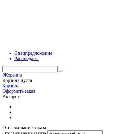
Спецпредложение
Распродажа
0
Корзина
Корзина пуста
Корзина
Оформить заказ
Аккаунт
Отслеживание заказа
Отслеживание заказа