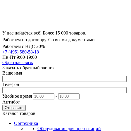
У нас найдётся всё! Более 15 000 товаров.
Работаем по договору. Со всеми документами.
Работаем с НДС 20%
+7 (495) 580-58-18
Пн-Пт 9:00-19:00
Обратная связь
Заказать обратный звонок
Ваше имя
Телефон
Удобное время
-
Антибот
Отправить
Каталог товаров
Оргтехника
Оборудование для презентаций