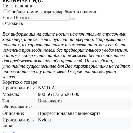
ВКЛЮЧАЕТ НДС
Нет в наличии
Сообщить мне, когда товар будет в наличии
E-mail
Отложить
Вся информация на сайте носит исключительно справочный
характер, и не является публичной офертой. Информация о
товарах, их характеристиках и комплектации может быть
изменена производителем без предварительного уведомления,
а также содержать ошибки и не может быть основанием
для предъявления каких-либо претензий. Пожалуйста,
уточняйте существенные для Вас характеристики на сайтах
производителей и у наших менеджеров при размещении
заказа.
Коротко о товаре
Производитель:
NVIDIA
Модель:
900-5G172-2520-000
Тип
Видеокарта
оборудования:
Описание:
Профессиональная видеокарта
Производитель
Nvidia
чипа: