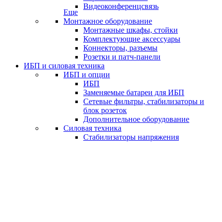
Видеоконференцсвязь
Еще
Монтажное оборудование
Монтажные шкафы, стойки
Комплектующие аксессуары
Коннекторы, разъемы
Розетки и патч-панели
ИБП и силовая техника
ИБП и опции
ИБП
Заменяемые батареи для ИБП
Сетевые фильтры, стабилизаторы и
блок розеток
Дополнительное оборудование
Силовая техника
Стабилизаторы напряжения