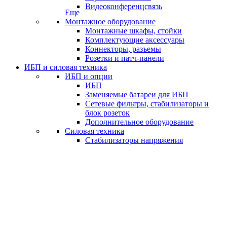
Видеоконференцсвязь
Еще
Монтажное оборудование
Монтажные шкафы, стойки
Комплектующие аксессуары
Коннекторы, разъемы
Розетки и патч-панели
ИБП и силовая техника
ИБП и опции
ИБП
Заменяемые батареи для ИБП
Сетевые фильтры, стабилизаторы и
блок розеток
Дополнительное оборудование
Силовая техника
Стабилизаторы напряжения