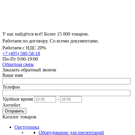
У нас найдётся всё! Более 15 000 товаров.
Работаем по договору. Со всеми документами.
Работаем с НДС 20%
+7 (495) 580-58-18
Пн-Пт 9:00-19:00
Обратная связь
Заказать обратный звонок
Ваше имя
Телефон
Удобное время
-
Антибот
Отправить
Каталог товаров
Оргтехника
Оборудование для презентаций