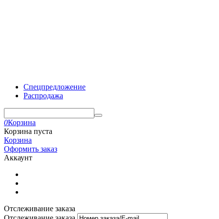
Спецпредложение
Распродажа
0
Корзина
Корзина пуста
Корзина
Оформить заказ
Аккаунт
Отслеживание заказа
Отслеживание заказа