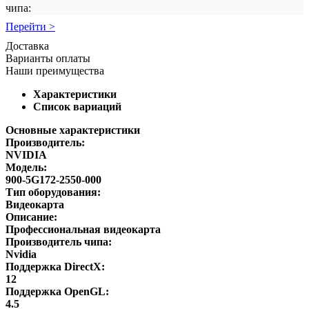
чипа:
Перейти >
Доставка
Варианты оплаты
Наши преимущества
Характеристики
Список вариаций
Основные характеристики
Производитель:
NVIDIA
Модель:
900-5G172-2550-000
Тип оборудования:
Видеокарта
Описание:
Профессиональная видеокарта
Производитель чипа:
Nvidia
Поддержка DirectX:
12
Поддержка OpenGL:
4.5