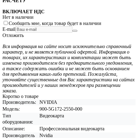
РАСЧЕТУ
ВКЛЮЧАЕТ НДС
Нет в наличии
Сообщить мне, когда товар будет в наличии
E-mail
Отложить
Вся информация на сайте носит исключительно справочный
характер, и не является публичной офертой. Информация о
товарах, их характеристиках и комплектации может быть
изменена производителем без предварительного уведомления,
а также содержать ошибки и не может быть основанием
для предъявления каких-либо претензий. Пожалуйста,
уточняйте существенные для Вас характеристики на сайтах
производителей и у наших менеджеров при размещении
заказа.
Коротко о товаре
Производитель:
NVIDIA
Модель:
900-5G172-2550-000
Тип
Видеокарта
оборудования:
Описание:
Профессиональная видеокарта
Производитель
Nvidia