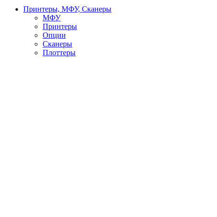
Принтеры, МФУ, Сканеры
МФУ
Принтеры
Опции
Сканеры
Плоттеры