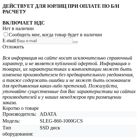
ДЕЙСТВУЕТ ДЛЯ ЮРЛИЦ ПРИ ОПЛАТЕ ПО Б/Н
РАСЧЕТУ
ВКЛЮЧАЕТ НДС
Нет в наличии
Сообщить мне, когда товар будет в наличии
E-mail
Отложить
Вся информация на сайте носит исключительно справочный
характер, и не является публичной офертой. Информация о
товарах, их характеристиках и комплектации может быть
изменена производителем без предварительного уведомления,
а также содержать ошибки и не может быть основанием
для предъявления каких-либо претензий. Пожалуйста,
уточняйте существенные для Вас характеристики на сайтах
производителей и у наших менеджеров при размещении
заказа.
Коротко о товаре
Производитель:
ADATA
Модель:
SLEG-860-1000GCS
Тип
SSD диск
оборудования: