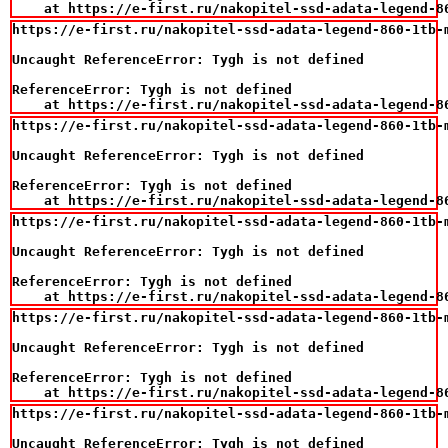
    at https://e-first.ru/nakopitel-ssd-adata-legend-8
https://e-first.ru/nakopitel-ssd-adata-legend-860-1tb-m
Uncaught ReferenceError: Tygh is not defined

ReferenceError: Tygh is not defined

    at https://e-first.ru/nakopitel-ssd-adata-legend-8
https://e-first.ru/nakopitel-ssd-adata-legend-860-1tb-m
Uncaught ReferenceError: Tygh is not defined

ReferenceError: Tygh is not defined

    at https://e-first.ru/nakopitel-ssd-adata-legend-8
https://e-first.ru/nakopitel-ssd-adata-legend-860-1tb-m
Uncaught ReferenceError: Tygh is not defined

ReferenceError: Tygh is not defined

    at https://e-first.ru/nakopitel-ssd-adata-legend-8
https://e-first.ru/nakopitel-ssd-adata-legend-860-1tb-m
Uncaught ReferenceError: Tygh is not defined

ReferenceError: Tygh is not defined

    at https://e-first.ru/nakopitel-ssd-adata-legend-8
https://e-first.ru/nakopitel-ssd-adata-legend-860-1tb-m
Uncaught ReferenceError: Tygh is not defined
