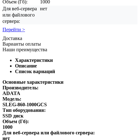
Объем (Гб):
1000
Для веб-сервера
нет
или файлового
сервера:
Перейти >
Доставка
Варианты оплаты
Наши преимущества
Характеристики
Описание
Список вариаций
Основные характеристики
Производитель:
ADATA
Модель:
SLEG-860-1000GCS
Тип оборудования:
SSD диск
Объем (Гб):
1000
Для веб-сервера или файлового сервера:
нет