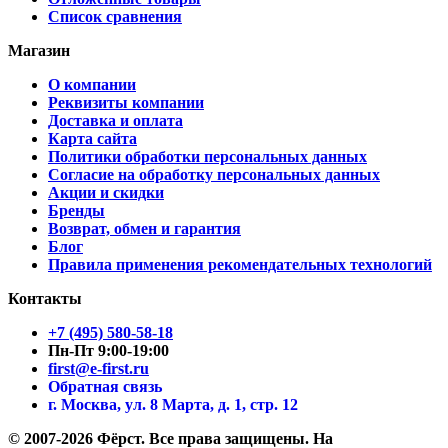
Список сравнения
Магазин
О компании
Реквизиты компании
Доставка и оплата
Карта сайта
Политики обработки персональных данных
Согласие на обработку персональных данных
Акции и скидки
Бренды
Возврат, обмен и гарантия
Блог
Правила применения рекомендательных технологий
Контакты
+7 (495) 580-58-18
Пн-Пт 9:00-19:00
first@e-first.ru
Обратная связь
г. Москва, ул. 8 Марта, д. 1, стр. 12
© 2007-2026 Фёрст. Все права защищены.
На