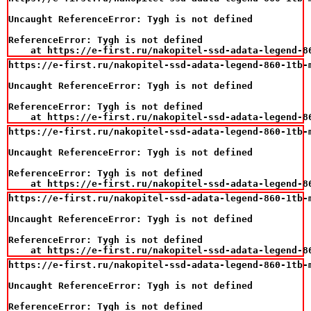
Uncaught ReferenceError: Tygh is not defined

ReferenceError: Tygh is not defined

    at https://e-first.ru/nakopitel-ssd-adata-legend-8
https://e-first.ru/nakopitel-ssd-adata-legend-860-1tb-m
Uncaught ReferenceError: Tygh is not defined

ReferenceError: Tygh is not defined

    at https://e-first.ru/nakopitel-ssd-adata-legend-8
https://e-first.ru/nakopitel-ssd-adata-legend-860-1tb-m
Uncaught ReferenceError: Tygh is not defined

ReferenceError: Tygh is not defined

    at https://e-first.ru/nakopitel-ssd-adata-legend-8
https://e-first.ru/nakopitel-ssd-adata-legend-860-1tb-m
Uncaught ReferenceError: Tygh is not defined

ReferenceError: Tygh is not defined

    at https://e-first.ru/nakopitel-ssd-adata-legend-8
https://e-first.ru/nakopitel-ssd-adata-legend-860-1tb-m
Uncaught ReferenceError: Tygh is not defined

ReferenceError: Tygh is not defined
