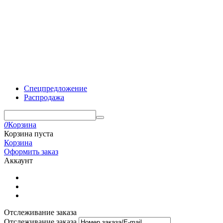
Спецпредложение
Распродажа
0
Корзина
Корзина пуста
Корзина
Оформить заказ
Аккаунт
Отслеживание заказа
Отслеживание заказа