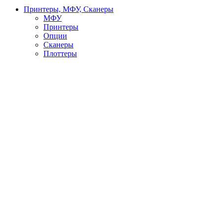
Принтеры, МФУ, Сканеры
МФУ
Принтеры
Опции
Сканеры
Плоттеры