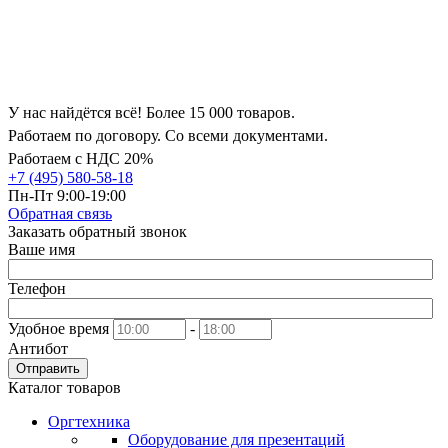
У нас найдётся всё! Более 15 000 товаров.
Работаем по договору. Со всеми документами.
Работаем с НДС 20%
+7 (495) 580-58-18
Пн-Пт 9:00-19:00
Обратная связь
Заказать обратный звонок
Ваше имя
Телефон
Удобное время
-
Антибот
Отправить
Каталог товаров
Оргтехника
Оборудование для презентаций