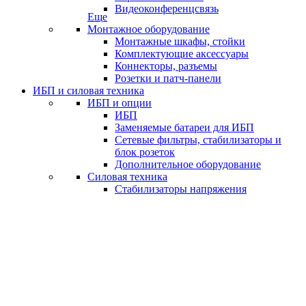
Видеоконференцсвязь
Еще
Монтажное оборудование
Монтажные шкафы, стойки
Комплектующие аксессуары
Коннекторы, разъемы
Розетки и патч-панели
ИБП и силовая техника
ИБП и опции
ИБП
Заменяемые батареи для ИБП
Сетевые фильтры, стабилизаторы и
блок розеток
Дополнительное оборудование
Силовая техника
Стабилизаторы напряжения