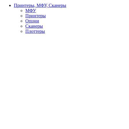
Принтеры, МФУ, Сканеры
МФУ
Принтеры
Опции
Сканеры
Плоттеры