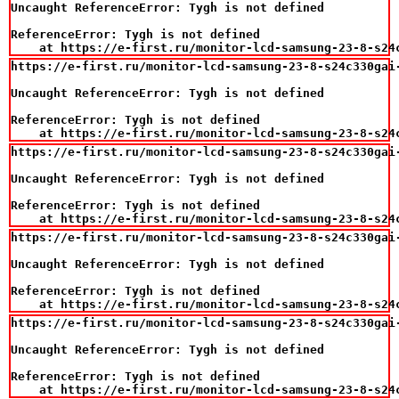
Uncaught ReferenceError: Tygh is not defined

ReferenceError: Tygh is not defined

    at https://e-first.ru/monitor-lcd-samsung-23-8-s24
https://e-first.ru/monitor-lcd-samsung-23-8-s24c330gai
Uncaught ReferenceError: Tygh is not defined

ReferenceError: Tygh is not defined

    at https://e-first.ru/monitor-lcd-samsung-23-8-s24
https://e-first.ru/monitor-lcd-samsung-23-8-s24c330gai
Uncaught ReferenceError: Tygh is not defined

ReferenceError: Tygh is not defined

    at https://e-first.ru/monitor-lcd-samsung-23-8-s24
https://e-first.ru/monitor-lcd-samsung-23-8-s24c330gai
Uncaught ReferenceError: Tygh is not defined

ReferenceError: Tygh is not defined

    at https://e-first.ru/monitor-lcd-samsung-23-8-s24
https://e-first.ru/monitor-lcd-samsung-23-8-s24c330gai
Uncaught ReferenceError: Tygh is not defined

ReferenceError: Tygh is not defined

    at https://e-first.ru/monitor-lcd-samsung-23-8-s24