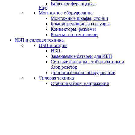
Видеоконференцсвязь
Еще
Монтажное оборудование
Монтажные шкафы, стойки
Комплектующие аксессуары
Коннекторы, разъемы
Розетки и патч-панели
ИБП и силовая техника
ИБП и опции
ИБП
Заменяемые батареи для ИБП
Сетевые фильтры, стабилизаторы и
блок розеток
Дополнительное оборудование
Силовая техника
Стабилизаторы напряжения