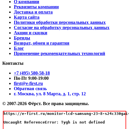
О компании
Реквизиты компании
Доставка и оплата
Карта сайта
Политики обработки персональных данных
Согласие на обработку персональных данных
Акции и скидки
Бренды
Возврат, обмен и гарантия
Блог
Применение рекомендательных технологий
Контакты
+7 (495) 580-58-18
Пн-Пт 9:00-19:00
first@e-first.ru
Обратная связь
г. Москва, ул. 8 Марта, д. 1, стр. 12
© 2007-2026 Фёрст. Все права защищены.
https://e-first.ru/monitor-lcd-samsung-23-8-s24c330gai
Uncaught ReferenceError: Tygh is not defined
