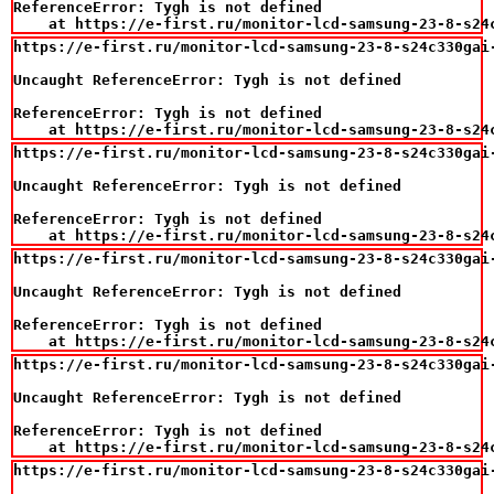
ReferenceError: Tygh is not defined

    at https://e-first.ru/monitor-lcd-samsung-23-8-s24
https://e-first.ru/monitor-lcd-samsung-23-8-s24c330gai
Uncaught ReferenceError: Tygh is not defined

ReferenceError: Tygh is not defined

    at https://e-first.ru/monitor-lcd-samsung-23-8-s24
https://e-first.ru/monitor-lcd-samsung-23-8-s24c330gai
Uncaught ReferenceError: Tygh is not defined

ReferenceError: Tygh is not defined

    at https://e-first.ru/monitor-lcd-samsung-23-8-s24
https://e-first.ru/monitor-lcd-samsung-23-8-s24c330gai
Uncaught ReferenceError: Tygh is not defined

ReferenceError: Tygh is not defined

    at https://e-first.ru/monitor-lcd-samsung-23-8-s24
https://e-first.ru/monitor-lcd-samsung-23-8-s24c330gai
Uncaught ReferenceError: Tygh is not defined

ReferenceError: Tygh is not defined

    at https://e-first.ru/monitor-lcd-samsung-23-8-s24
https://e-first.ru/monitor-lcd-samsung-23-8-s24c330gai