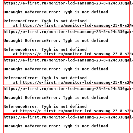
https://e-first.ru/monitor-lcd-samsung-23-8-s24c330gai
Uncaught ReferenceError: Tygh is not defined

ReferenceError: Tygh is not defined

    at https://e-first.ru/monitor-lcd-samsung-23-8-s24
https://e-first.ru/monitor-lcd-samsung-23-8-s24c330gai
Uncaught ReferenceError: Tygh is not defined

ReferenceError: Tygh is not defined

    at https://e-first.ru/monitor-lcd-samsung-23-8-s24
https://e-first.ru/monitor-lcd-samsung-23-8-s24c330gai
Uncaught ReferenceError: Tygh is not defined

ReferenceError: Tygh is not defined

    at https://e-first.ru/monitor-lcd-samsung-23-8-s24
https://e-first.ru/monitor-lcd-samsung-23-8-s24c330gai
Uncaught ReferenceError: Tygh is not defined

ReferenceError: Tygh is not defined

    at https://e-first.ru/monitor-lcd-samsung-23-8-s24
https://e-first.ru/monitor-lcd-samsung-23-8-s24c330gai
Uncaught ReferenceError: Tygh is not defined
