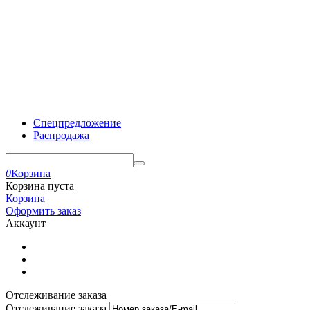
Спецпредложение
Распродажа
0
Корзина
Корзина пуста
Корзина
Оформить заказ
Аккаунт
Отслеживание заказа
Отслеживание заказа