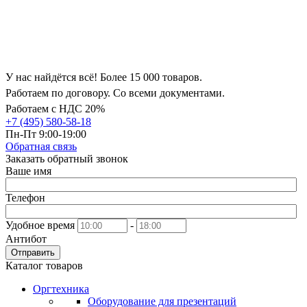
У нас найдётся всё! Более 15 000 товаров.
Работаем по договору. Со всеми документами.
Работаем с НДС 20%
+7 (495) 580-58-18
Пн-Пт 9:00-19:00
Обратная связь
Заказать обратный звонок
Ваше имя
Телефон
Удобное время
-
Антибот
Отправить
Каталог товаров
Оргтехника
Оборудование для презентаций