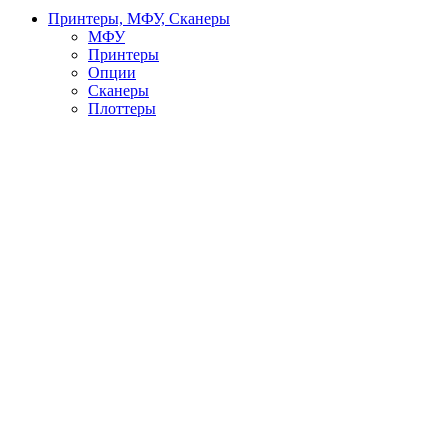
Принтеры, МФУ, Сканеры
МФУ
Принтеры
Опции
Сканеры
Плоттеры