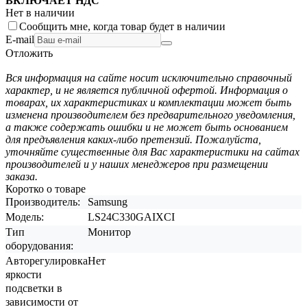
ВКЛЮЧАЕТ НДС
Нет в наличии
Сообщить мне, когда товар будет в наличии
E-mail
Отложить
Вся информация на сайте носит исключительно справочный
характер, и не является публичной офертой. Информация о
товарах, их характеристиках и комплектации может быть
изменена производителем без предварительного уведомления,
а также содержать ошибки и не может быть основанием
для предъявления каких-либо претензий. Пожалуйста,
уточняйте существенные для Вас характеристики на сайтах
производителей и у наших менеджеров при размещении
заказа.
Коротко о товаре
Производитель:
Samsung
Модель:
LS24C330GAIXCI
Тип
Монитор
оборудования:
Авторегулировка
Нет
яркости
подсветки в
зависимости от