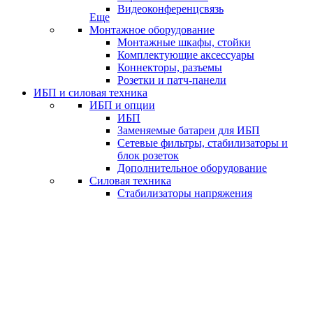
Видеоконференцсвязь
Еще
Монтажное оборудование
Монтажные шкафы, стойки
Комплектующие аксессуары
Коннекторы, разъемы
Розетки и патч-панели
ИБП и силовая техника
ИБП и опции
ИБП
Заменяемые батареи для ИБП
Сетевые фильтры, стабилизаторы и
блок розеток
Дополнительное оборудование
Силовая техника
Стабилизаторы напряжения