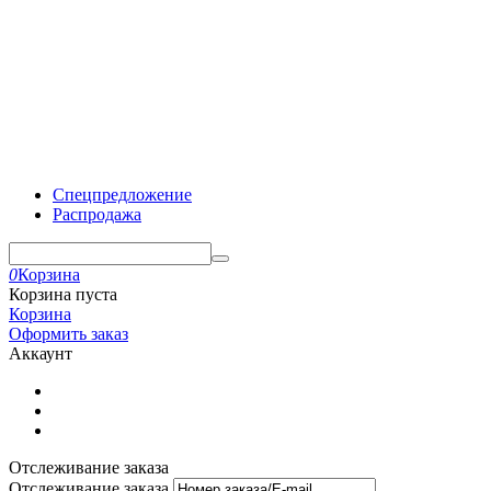
Спецпредложение
Распродажа
0
Корзина
Корзина пуста
Корзина
Оформить заказ
Аккаунт
Отслеживание заказа
Отслеживание заказа