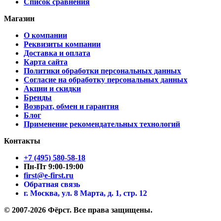
Список сравнения
Магазин
О компании
Реквизиты компании
Доставка и оплата
Карта сайта
Политики обработки персональных данных
Согласие на обработку персональных данных
Акции и скидки
Бренды
Возврат, обмен и гарантия
Блог
Применение рекомендательных технологий
Контакты
+7 (495) 580-58-18
Пн-Пт 9:00-19:00
first@e-first.ru
Обратная связь
г. Москва, ул. 8 Марта, д. 1, стр. 12
© 2007-2026 Фёрст. Все права защищены.