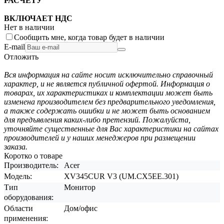
РАСЧЕТУ
ВКЛЮЧАЕТ НДС
Нет в наличии
Сообщить мне, когда товар будет в наличии
E-mail
Отложить
Вся информация на сайте носит исключительно справочный
характер, и не является публичной офертой. Информация о
товарах, их характеристиках и комплектации может быть
изменена производителем без предварительного уведомления,
а также содержать ошибки и не может быть основанием
для предъявления каких-либо претензий. Пожалуйста,
уточняйте существенные для Вас характеристики на сайтах
производителей и у наших менеджеров при размещении
заказа.
Коротко о товаре
Производитель:
Acer
Модель:
XV345CUR V3 (UM.CX5EE.301)
Тип
Монитор
оборудования:
Области
Дом/офис
применения: