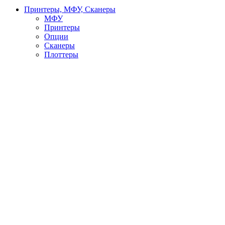
Принтеры, МФУ, Сканеры
МФУ
Принтеры
Опции
Сканеры
Плоттеры