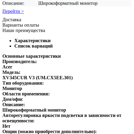
Описание:
Широкоформатный монитор
Перейти >
Доставка
Варианты оплаты
Наши преимущества
Характеристики
Список вариаций
Основные характеристики
Производитель:
Acer
Модель:
XV345CUR V3 (UM.CX5EE.301)
Тип оборудования:
Монитор
Области применения:
Дом/офис
Описание:
Широкоформатный монитор
Авторегулировка яркости подсветки в зависимости от
освещенности:
Нет
Опции (можно приобрести дополнительно):