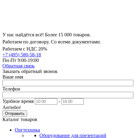
У нас найдётся всё! Более 15 000 товаров.
Работаем по договору. Со всеми документами.
Работаем с НДС 20%
+7 (495) 580-58-18
Пн-Пт 9:00-19:00
Обратная связь
Заказать обратный звонок
Ваше имя
Телефон
Удобное время
-
Антибот
Отправить
Каталог товаров
Оргтехника
Оборудование для презентаций