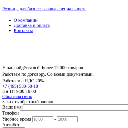
Розница для бизнеса - наша специальность
О компании
Доставка и оплата
Контакты
У нас найдётся всё! Более 15 000 товаров.
Работаем по договору. Со всеми документами.
Работаем с НДС 20%
+7 (495) 580-58-18
Пн-Пт 9:00-19:00
Обратная связь
Заказать обратный звонок
Ваше имя
Телефон
Удобное время
-
Антибот