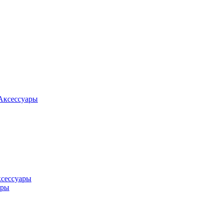
Аксессуары
ксессуары
оры