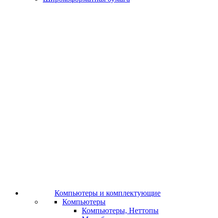
Компьютеры и комплектующие
Компьютеры
Компьютеры, Неттопы