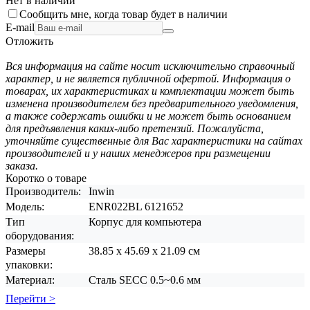
Нет в наличии
Сообщить мне, когда товар будет в наличии
E-mail
Отложить
Вся информация на сайте носит исключительно справочный
характер, и не является публичной офертой. Информация о
товарах, их характеристиках и комплектации может быть
изменена производителем без предварительного уведомления,
а также содержать ошибки и не может быть основанием
для предъявления каких-либо претензий. Пожалуйста,
уточняйте существенные для Вас характеристики на сайтах
производителей и у наших менеджеров при размещении
заказа.
Коротко о товаре
Производитель:
Inwin
Модель:
ENR022BL 6121652
Тип
Корпус для компьютера
оборудования:
Размеры
38.85 x 45.69 x 21.09 см
упаковки:
Материал:
Сталь SECC 0.5~0.6 мм
Перейти >