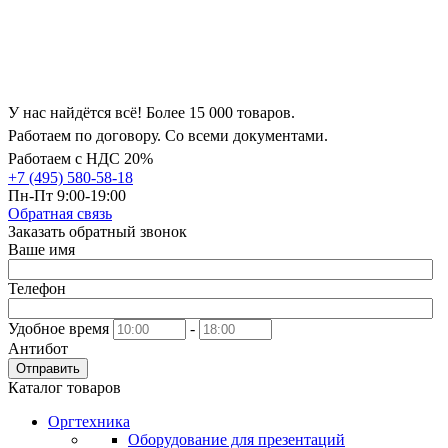
У нас найдётся всё! Более 15 000 товаров.
Работаем по договору. Со всеми документами.
Работаем с НДС 20%
+7 (495) 580-58-18
Пн-Пт 9:00-19:00
Обратная связь
Заказать обратный звонок
Ваше имя
Телефон
Удобное время
-
Антибот
Отправить
Каталог товаров
Оргтехника
Оборудование для презентаций