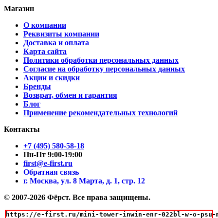
Магазин
О компании
Реквизиты компании
Доставка и оплата
Карта сайта
Политики обработки персональных данных
Согласие на обработку персональных данных
Акции и скидки
Бренды
Возврат, обмен и гарантия
Блог
Применение рекомендательных технологий
Контакты
+7 (495) 580-58-18
Пн-Пт 9:00-19:00
first@e-first.ru
Обратная связь
г. Москва, ул. 8 Марта, д. 1, стр. 12
© 2007-2026 Фёрст. Все права защищены.
https://e-first.ru/mini-tower-inwin-enr-022bl-w-o-psu-m