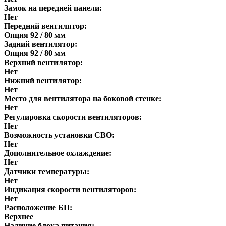
Замок на передней панели:
Нет
Передний вентилятор:
Опция 92 / 80 мм
Задний вентилятор:
Опция 92 / 80 мм
Верхний вентилятор:
Нет
Нижний вентилятор:
Нет
Место для вентилятора на боковой стенке:
Нет
Регулировка скорости вентиляторов:
Нет
Возможность установки СВО:
Нет
Дополнительное охлаждение:
Нет
Датчики температуры:
Нет
Индикация скорости вентиляторов:
Нет
Расположение БП:
Верхнее
Наличие блока питания: