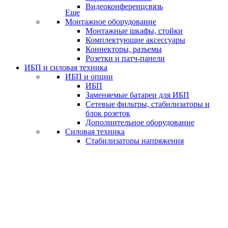
Видеоконференцсвязь
Еще
Монтажное оборудование
Монтажные шкафы, стойки
Комплектующие аксессуары
Коннекторы, разъемы
Розетки и патч-панели
ИБП и силовая техника
ИБП и опции
ИБП
Заменяемые батареи для ИБП
Сетевые фильтры, стабилизаторы и
блок розеток
Дополнительное оборудование
Силовая техника
Стабилизаторы напряжения