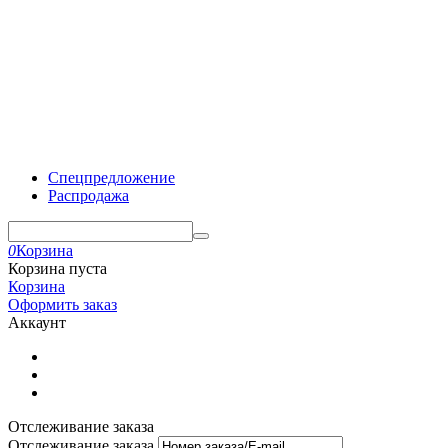
Спецпредложение
Распродажа
0
Корзина
Корзина пуста
Корзина
Оформить заказ
Аккаунт
Отслеживание заказа
Отслеживание заказа