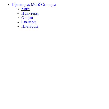
Принтеры, МФУ, Сканеры
МФУ
Принтеры
Опции
Сканеры
Плоттеры