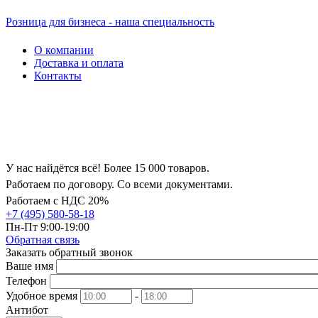
Розница для бизнеса - наша специальность
О компании
Доставка и оплата
Контакты
У нас найдётся всё! Более 15 000 товаров.
Работаем по договору. Со всеми документами.
Работаем с НДС 20%
+7 (495) 580-58-18
Пн-Пт 9:00-19:00
Обратная связь
Заказать обратный звонок
Ваше имя
Телефон
Удобное время
-
Антибот