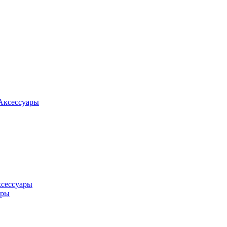
Аксессуары
ксессуары
оры