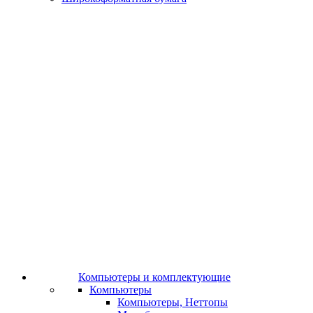
Компьютеры и комплектующие
Компьютеры
Компьютеры, Неттопы