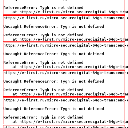
ReferenceError: Tygh is not defined

    at https://e-first.ru/micro-securedigital-64gb-tra
https://e-first.ru/micro-securedigital-64gb-transcend-
Uncaught ReferenceError: Tygh is not defined

ReferenceError: Tygh is not defined

    at https://e-first.ru/micro-securedigital-64gb-tra
https://e-first.ru/micro-securedigital-64gb-transcend-
Uncaught ReferenceError: Tygh is not defined

ReferenceError: Tygh is not defined

    at https://e-first.ru/micro-securedigital-64gb-tra
https://e-first.ru/micro-securedigital-64gb-transcend-
Uncaught ReferenceError: Tygh is not defined

ReferenceError: Tygh is not defined

    at https://e-first.ru/micro-securedigital-64gb-tra
https://e-first.ru/micro-securedigital-64gb-transcend-
Uncaught ReferenceError: Tygh is not defined

ReferenceError: Tygh is not defined

    at https://e-first.ru/micro-securedigital-64gb-tra
https://e-first.ru/micro-securedigital-64gb-transcend-