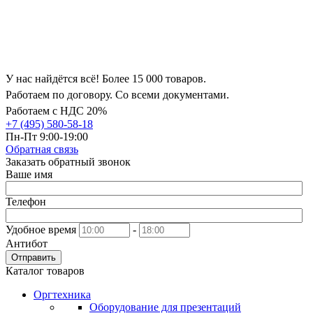
У нас найдётся всё! Более 15 000 товаров.
Работаем по договору. Со всеми документами.
Работаем с НДС 20%
+7 (495) 580-58-18
Пн-Пт 9:00-19:00
Обратная связь
Заказать обратный звонок
Ваше имя
Телефон
Удобное время
-
Антибот
Отправить
Каталог товаров
Оргтехника
Оборудование для презентаций