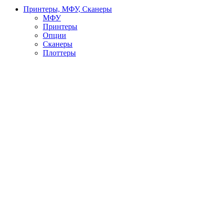
Принтеры, МФУ, Сканеры
МФУ
Принтеры
Опции
Сканеры
Плоттеры