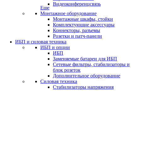
Видеоконференцсвязь
Еще
Монтажное оборудование
Монтажные шкафы, стойки
Комплектующие аксессуары
Коннекторы, разъемы
Розетки и патч-панели
ИБП и силовая техника
ИБП и опции
ИБП
Заменяемые батареи для ИБП
Сетевые фильтры, стабилизаторы и
блок розеток
Дополнительное оборудование
Силовая техника
Стабилизаторы напряжения