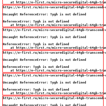
    at https://e-first.ru/micro-securedigital-64gb-tra
https://e-first.ru/micro-securedigital-64gb-transcend-
Uncaught ReferenceError: Tygh is not defined

ReferenceError: Tygh is not defined

    at https://e-first.ru/micro-securedigital-64gb-tra
https://e-first.ru/micro-securedigital-64gb-transcend-
Uncaught ReferenceError: Tygh is not defined

ReferenceError: Tygh is not defined

    at https://e-first.ru/micro-securedigital-64gb-tra
https://e-first.ru/micro-securedigital-64gb-transcend-
Uncaught ReferenceError: Tygh is not defined

ReferenceError: Tygh is not defined

    at https://e-first.ru/micro-securedigital-64gb-tra
https://e-first.ru/micro-securedigital-64gb-transcend-
Uncaught ReferenceError: Tygh is not defined

ReferenceError: Tygh is not defined

    at https://e-first.ru/micro-securedigital-64gb-tra
https://e-first.ru/micro-securedigital-64gb-transcend-
Uncaught ReferenceError: Tygh is not defined
