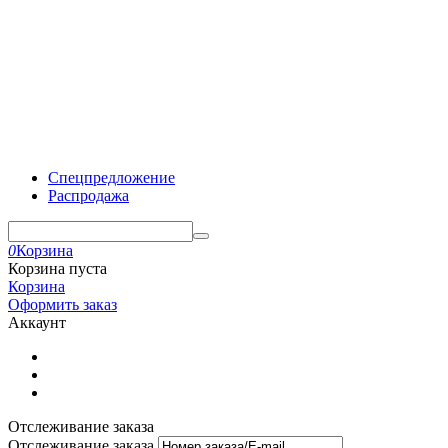
Спецпредложение
Распродажа
0
Корзина
Корзина пуста
Корзина
Оформить заказ
Аккаунт
Отслеживание заказа
Отслеживание заказа