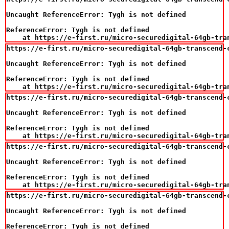
Uncaught ReferenceError: Tygh is not defined

ReferenceError: Tygh is not defined

    at https://e-first.ru/micro-securedigital-64gb-tra
https://e-first.ru/micro-securedigital-64gb-transcend-
Uncaught ReferenceError: Tygh is not defined

ReferenceError: Tygh is not defined

    at https://e-first.ru/micro-securedigital-64gb-tra
https://e-first.ru/micro-securedigital-64gb-transcend-
Uncaught ReferenceError: Tygh is not defined

ReferenceError: Tygh is not defined

    at https://e-first.ru/micro-securedigital-64gb-tra
https://e-first.ru/micro-securedigital-64gb-transcend-
Uncaught ReferenceError: Tygh is not defined

ReferenceError: Tygh is not defined

    at https://e-first.ru/micro-securedigital-64gb-tra
https://e-first.ru/micro-securedigital-64gb-transcend-
Uncaught ReferenceError: Tygh is not defined

ReferenceError: Tygh is not defined
