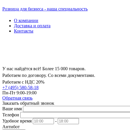
Розница для бизнеса - наша специальность
О компании
Доставка и оплата
Контакты
У нас найдётся всё! Более 15 000 товаров.
Работаем по договору. Со всеми документами.
Работаем с НДС 20%
+7 (495) 580-58-18
Пн-Пт 9:00-19:00
Обратная связь
Заказать обратный звонок
Ваше имя
Телефон
Удобное время
-
Антибот