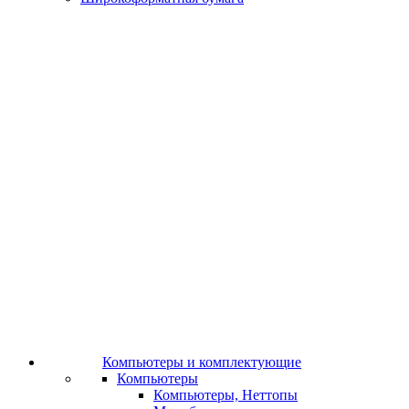
Компьютеры и комплектующие
Компьютеры
Компьютеры, Неттопы