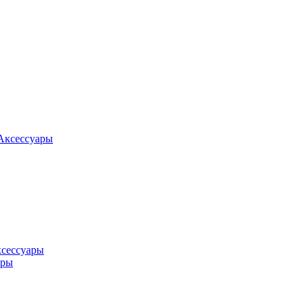
Аксессуары
ксессуары
оры