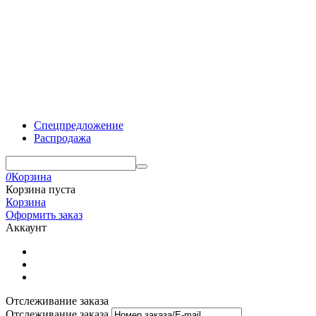
Спецпредложение
Распродажа
0
Корзина
Корзина пуста
Корзина
Оформить заказ
Аккаунт
Отслеживание заказа
Отслеживание заказа