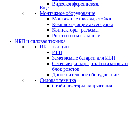
Видеоконференцсвязь
Еще
Монтажное оборудование
Монтажные шкафы, стойки
Комплектующие аксессуары
Коннекторы, разъемы
Розетки и патч-панели
ИБП и силовая техника
ИБП и опции
ИБП
Заменяемые батареи для ИБП
Сетевые фильтры, стабилизаторы и
блок розеток
Дополнительное оборудование
Силовая техника
Стабилизаторы напряжения