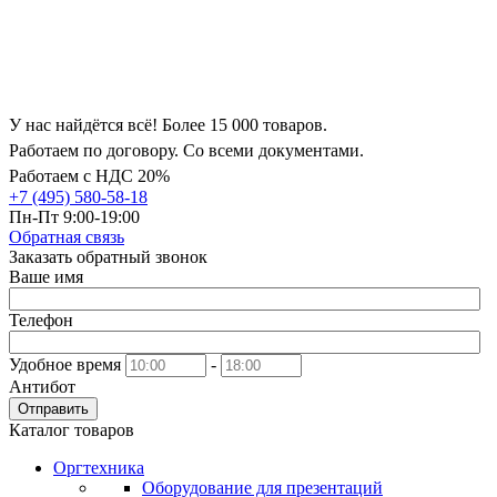
У нас найдётся всё! Более 15 000 товаров.
Работаем по договору. Со всеми документами.
Работаем с НДС 20%
+7 (495) 580-58-18
Пн-Пт 9:00-19:00
Обратная связь
Заказать обратный звонок
Ваше имя
Телефон
Удобное время
-
Антибот
Отправить
Каталог товаров
Оргтехника
Оборудование для презентаций