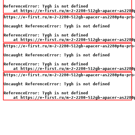
ReferenceError: Tygh is not defined

    at https://e-first.ru/m-2-2280-512gb-apacer-as2280
https://e-first.ru/m-2-2280-512gb-apacer-as2280p4u-pro
Uncaught ReferenceError: Tygh is not defined

ReferenceError: Tygh is not defined

    at https://e-first.ru/m-2-2280-512gb-apacer-as2280
https://e-first.ru/m-2-2280-512gb-apacer-as2280p4u-pro
Uncaught ReferenceError: Tygh is not defined

ReferenceError: Tygh is not defined

    at https://e-first.ru/m-2-2280-512gb-apacer-as2280
https://e-first.ru/m-2-2280-512gb-apacer-as2280p4u-pro
Uncaught ReferenceError: Tygh is not defined

ReferenceError: Tygh is not defined

    at https://e-first.ru/m-2-2280-512gb-apacer-as2280