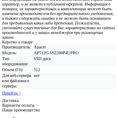
характер, и не является публичной офертой. Информация о
товарах, их характеристиках и комплектации может быть
изменена производителем без предварительного уведомления,
а также содержать ошибки и не может быть основанием
для предъявления каких-либо претензий. Пожалуйста,
уточняйте существенные для Вас характеристики на сайтах
производителей и у наших менеджеров при размещении
заказа.
Коротко о товаре
Производитель:
Apacer
Модель:
AP512GAS2280P4UPRO
Тип
SSD диск
оборудования:
Объем (Гб):
512
Для веб-сервера
нет
или файлового
сервера:
Перейти >
Доставка
Варианты оплаты
Наши преимущества