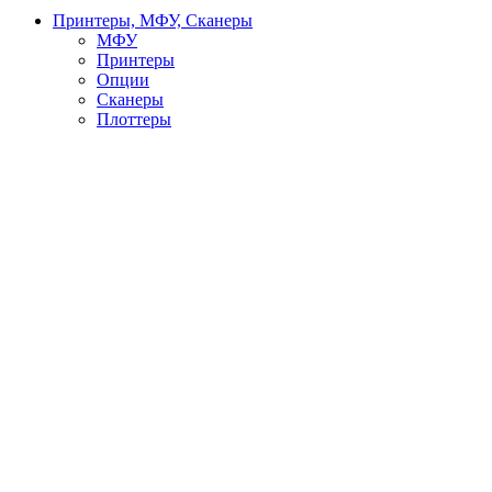
Принтеры, МФУ, Сканеры
МФУ
Принтеры
Опции
Сканеры
Плоттеры